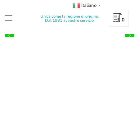
Italiano
▼
Unica come la regione di origine.
0
Dal 1981 al vostro servizio