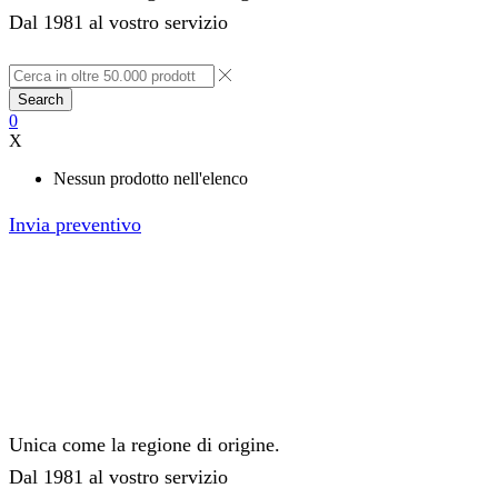
Dal 1981 al vostro servizio
Search
0
X
Nessun prodotto nell'elenco
Invia preventivo
Unica come la regione di origine.
Dal 1981 al vostro servizio