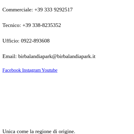
Commerciale: +39 333 9292517
Tecnico: +39 338-8235352
Ufficio: 0922-893608
Email: birbalandiapark@birbalandiapark.it
Facebook
Instagram
Youtube
Unica come la regione di origine.