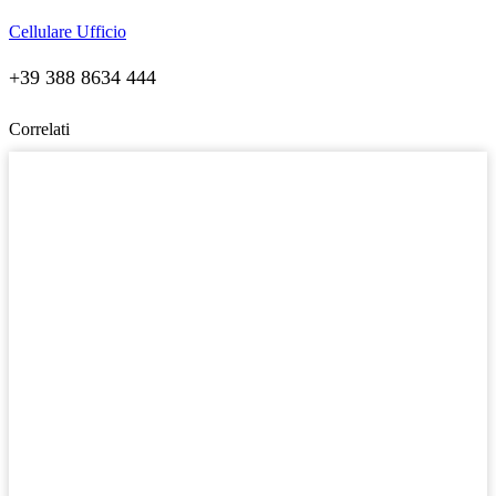
Cellulare Ufficio
+39 388 8634 444
Correlati