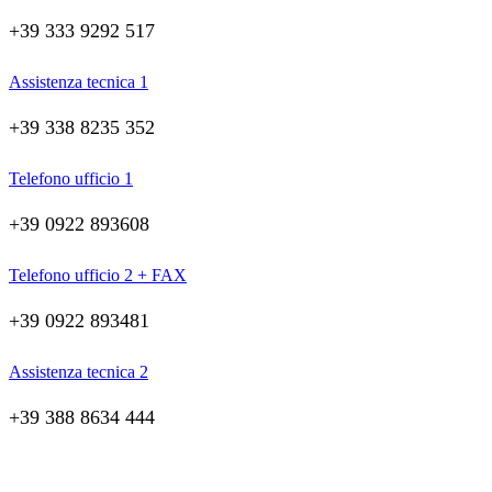
+39 333 9292 517
Assistenza tecnica 1
+39 338 8235 352
Telefono ufficio 1
+39 0922 893608
Telefono ufficio 2 + FAX
+39 0922 893481
Assistenza tecnica 2
+39 388 8634 444