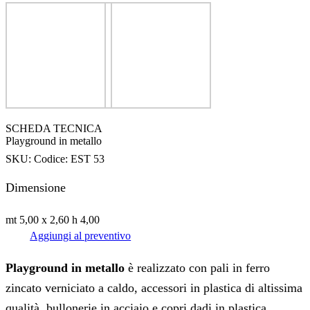
SCHEDA TECNICA
Playground in metallo
SKU:
Codice: EST 53
Dimensione
mt 5,00 x 2,60 h 4,00
Aggiungi al preventivo
Playground in metallo
è realizzato con pali in ferro
zincato verniciato a caldo, accessori in plastica di altissima
qualità, bullonerie in acciaio e copri dadi in plastica