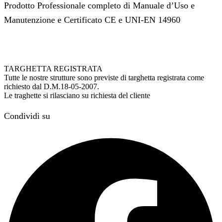
Prodotto Professionale completo di Manuale d’Uso e
Manutenzione e Certificato CE e UNI-EN 14960
TARGHETTA REGISTRATA
Tutte le nostre strutture sono previste di targhetta registrata come
richiesto dal D.M.18-05-2007.
Le traghette si rilasciano su richiesta del cliente
Condividi su