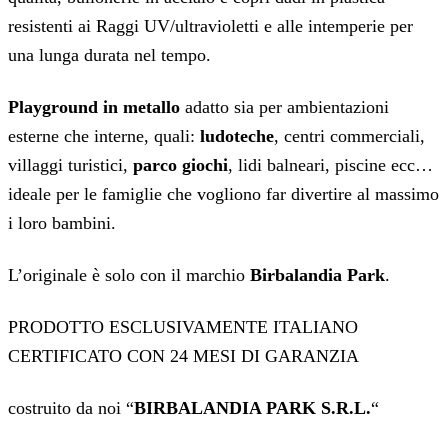
resistenti ai Raggi UV/ultravioletti e alle intemperie per
una lunga durata nel tempo.
Playground in metallo
adatto sia per ambientazioni
esterne che interne, quali:
ludoteche
, centri commerciali,
villaggi turistici,
parco giochi
, lidi balneari, piscine ecc…
ideale per le famiglie che vogliono far divertire al massimo
i loro bambini.
L’originale è solo con il marchio
Birbalandia Park
.
PRODOTTO ESCLUSIVAMENTE ITALIANO
CERTIFICATO CON 24 MESI DI GARANZIA
costruito da noi “
BIRBALANDIA PARK S.R.L.
“