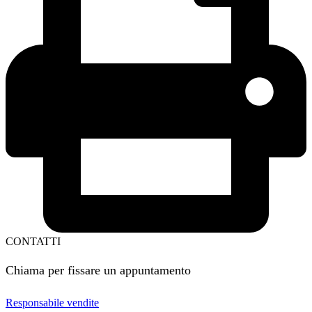
CONTATTI
Chiama per fissare un appuntamento
Responsabile vendite