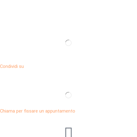
Condividi su
Chiama per fissare un appuntamento