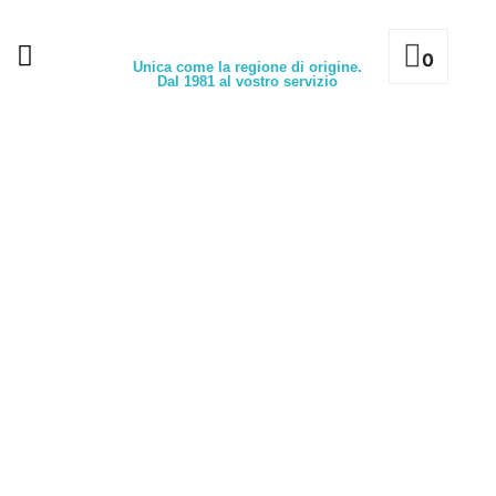
0
Unica come la regione di origine.
Dal 1981 al vostro servizio