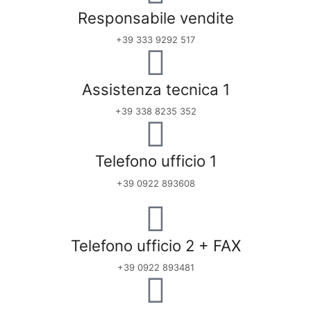
Responsabile vendite
+39 333 9292 517
Assistenza tecnica 1
+39 338 8235 352
Telefono ufficio 1
+39 0922 893608
Telefono ufficio 2 + FAX
+39 0922 893481