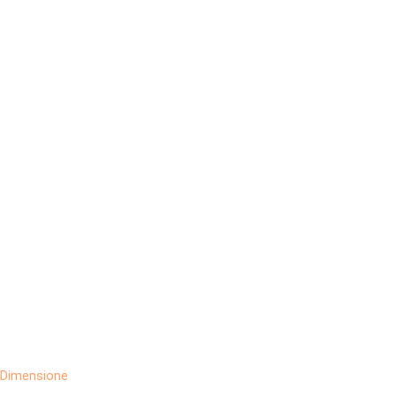
Dimensione