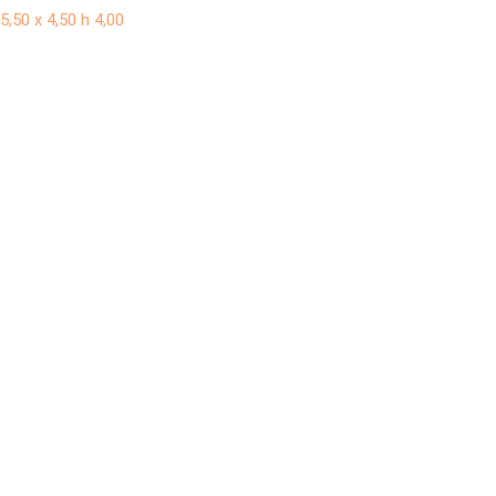
5,50 x 4,50 h 4,00