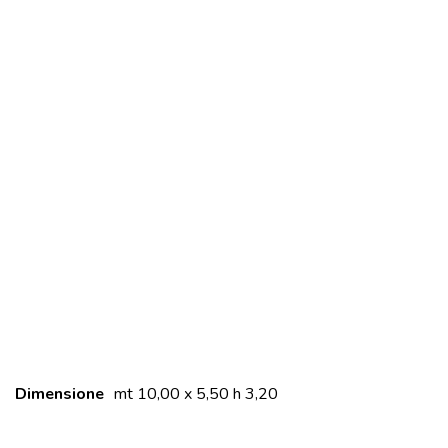
Dimensione
mt 10,00 x 5,50 h 3,20