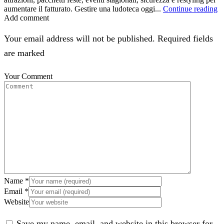
aumentare il fatturato. Gestire una ludoteca oggi...
Continue reading
Add comment
Your email address will not be published. Required fields
are marked
Your Comment
Name
*
Email
*
Website
Save my name, email, and website in this browser for