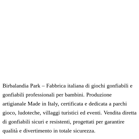
Birbalandia Park – Fabbrica italiana di giochi gonfiabili e
gonfiabili professionali per bambini. Produzione
artigianale Made in Italy, certificata e dedicata a parchi
gioco, ludoteche, villaggi turistici ed eventi. Vendita diretta
di gonfiabili sicuri e resistenti, progettati per garantire
qualità e divertimento in totale sicurezza.