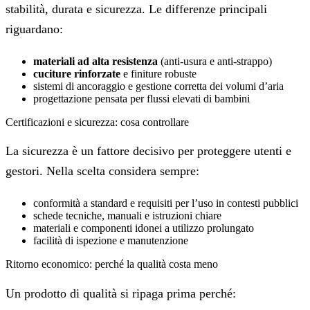
stabilità, durata e sicurezza. Le differenze principali
riguardano:
materiali ad alta resistenza
(anti-usura e anti-strappo)
cuciture rinforzate
e finiture robuste
sistemi di ancoraggio e gestione corretta dei volumi d’aria
progettazione pensata per flussi elevati di bambini
Certificazioni e sicurezza: cosa controllare
La sicurezza è un fattore decisivo per proteggere utenti e
gestori. Nella scelta considera sempre:
conformità a standard e requisiti per l’uso in contesti pubblici
schede tecniche, manuali e istruzioni chiare
materiali e componenti idonei a utilizzo prolungato
facilità di ispezione e manutenzione
Ritorno economico: perché la qualità costa meno
Un prodotto di qualità si ripaga prima perché: