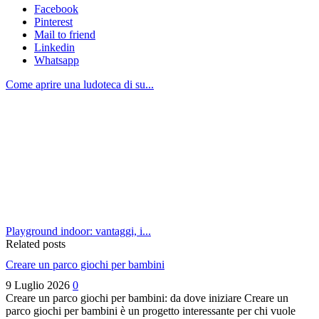
Facebook
Pinterest
Mail to friend
Linkedin
Whatsapp
Come aprire una ludoteca di su...
Playground indoor: vantaggi, i...
Related posts
Creare un parco giochi per bambini
9 Luglio 2026
0
Creare un parco giochi per bambini: da dove iniziare Creare un
parco giochi per bambini è un progetto interessante per chi vuole