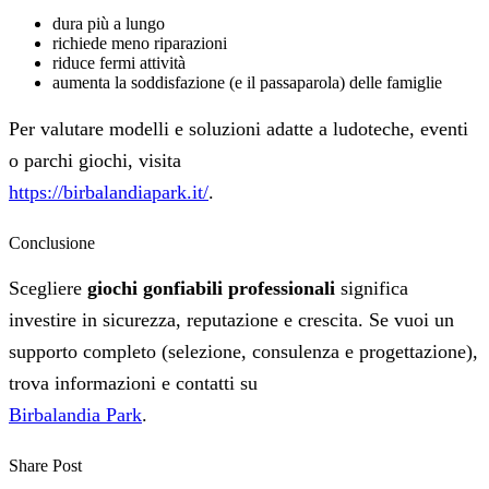
dura più a lungo
richiede meno riparazioni
riduce fermi attività
aumenta la soddisfazione (e il passaparola) delle famiglie
Per valutare modelli e soluzioni adatte a ludoteche, eventi
o parchi giochi, visita
https://birbalandiapark.it/
.
Conclusione
Scegliere
giochi gonfiabili professionali
significa
investire in sicurezza, reputazione e crescita. Se vuoi un
supporto completo (selezione, consulenza e progettazione),
trova informazioni e contatti su
Birbalandia Park
.
Share Post