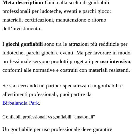
Meta description:
Guida alla scelta di gonfiabili
professionali per ludoteche, eventi e parchi gioco:
materiali, certificazioni, manutenzione e ritorno
dell’investimento.
I
giochi gonfiabili
sono tra le attrazioni più redditizie per
ludoteche, parchi giochi e eventi. Ma per lavorare in modo
professionale servono prodotti progettati per
uso intensivo
,
conformi alle normative e costruiti con materiali resistenti.
Se stai cercando un partner specializzato in gonfiabili e
allestimenti professionali, puoi partire da
Birbalandia Park
.
Gonfiabili professionali vs gonfiabili “amatoriali”
Un gonfiabile per uso professionale deve garantire