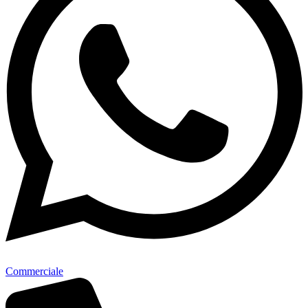
Commerciale