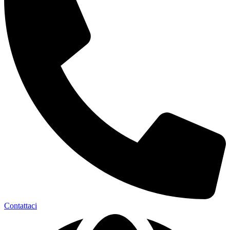
Contattaci