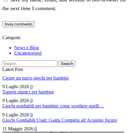
the next time I comment.
Categorie
News e Blog
Uncategorized
Search
Latest Post
Creare un parco giochi per bambini
9 Luglio 2026
0
Tappeti elastici per bambini
9 Luglio 2026
0
Giochi gonfiabili per bambini: come scegliere quelli ...
9 Luglio 2026
0
Giochi Gonfiabili Usati: Guida Completa all’Acquisto Sicuro
11 Maggio 2026
0