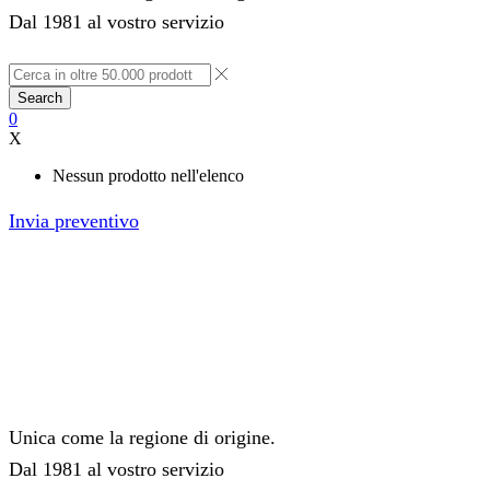
Dal 1981 al vostro servizio
Search
0
X
Nessun prodotto nell'elenco
Invia preventivo
Unica come la regione di origine.
Dal 1981 al vostro servizio