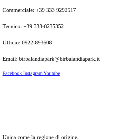
Commerciale: +39 333 9292517
Tecnico: +39 338-8235352
Ufficio: 0922-893608
Email: birbalandiapark@birbalandiapark.it
Facebook
Instagram
Youtube
Unica come la regione di origine.