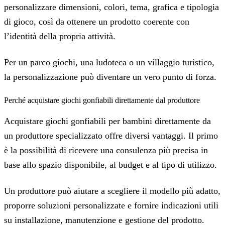
personalizzare dimensioni, colori, tema, grafica e tipologia
di gioco, così da ottenere un prodotto coerente con
l’identità della propria attività.
Per un parco giochi, una ludoteca o un villaggio turistico,
la personalizzazione può diventare un vero punto di forza.
Perché acquistare giochi gonfiabili direttamente dal produttore
Acquistare giochi gonfiabili per bambini direttamente da
un produttore specializzato offre diversi vantaggi. Il primo
è la possibilità di ricevere una consulenza più precisa in
base allo spazio disponibile, al budget e al tipo di utilizzo.
Un produttore può aiutare a scegliere il modello più adatto,
proporre soluzioni personalizzate e fornire indicazioni utili
su installazione, manutenzione e gestione del prodotto.