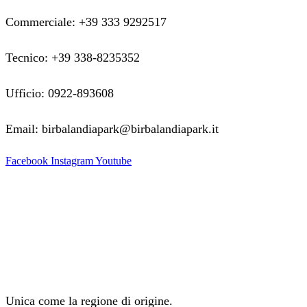
Commerciale: +39 333 9292517
Tecnico: +39 338-8235352
Ufficio: 0922-893608
Email: birbalandiapark@birbalandiapark.it
Facebook
Instagram
Youtube
Unica come la regione di origine.