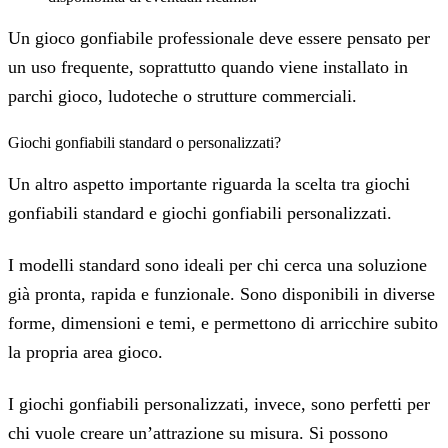
Un gioco gonfiabile professionale deve essere pensato per
un uso frequente, soprattutto quando viene installato in
parchi gioco, ludoteche o strutture commerciali.
Giochi gonfiabili standard o personalizzati?
Un altro aspetto importante riguarda la scelta tra giochi
gonfiabili standard e giochi gonfiabili personalizzati.
I modelli standard sono ideali per chi cerca una soluzione
già pronta, rapida e funzionale. Sono disponibili in diverse
forme, dimensioni e temi, e permettono di arricchire subito
la propria area gioco.
I giochi gonfiabili personalizzati, invece, sono perfetti per
chi vuole creare un’attrazione su misura. Si possono