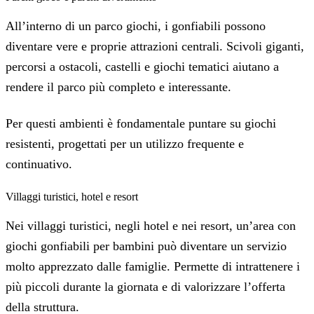
All’interno di un parco giochi, i gonfiabili possono
diventare vere e proprie attrazioni centrali. Scivoli giganti,
percorsi a ostacoli, castelli e giochi tematici aiutano a
rendere il parco più completo e interessante.
Per questi ambienti è fondamentale puntare su giochi
resistenti, progettati per un utilizzo frequente e
continuativo.
Villaggi turistici, hotel e resort
Nei villaggi turistici, negli hotel e nei resort, un’area con
giochi gonfiabili per bambini può diventare un servizio
molto apprezzato dalle famiglie. Permette di intrattenere i
più piccoli durante la giornata e di valorizzare l’offerta
della struttura.