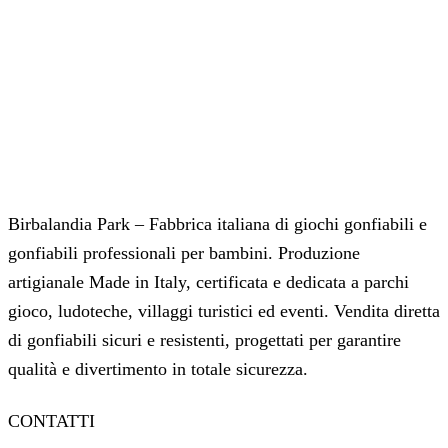
Birbalandia Park – Fabbrica italiana di giochi gonfiabili e
gonfiabili professionali per bambini. Produzione
artigianale Made in Italy, certificata e dedicata a parchi
gioco, ludoteche, villaggi turistici ed eventi. Vendita diretta
di gonfiabili sicuri e resistenti, progettati per garantire
qualità e divertimento in totale sicurezza.
CONTATTI