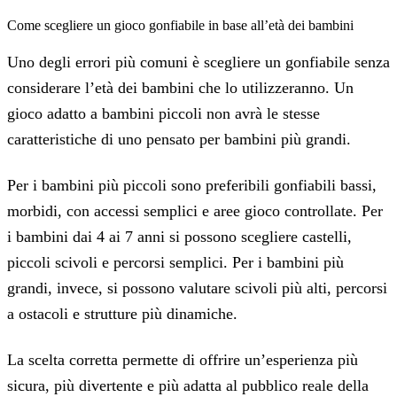
Come scegliere un gioco gonfiabile in base all’età dei bambini
Uno degli errori più comuni è scegliere un gonfiabile senza
considerare l’età dei bambini che lo utilizzeranno. Un
gioco adatto a bambini piccoli non avrà le stesse
caratteristiche di uno pensato per bambini più grandi.
Per i bambini più piccoli sono preferibili gonfiabili bassi,
morbidi, con accessi semplici e aree gioco controllate. Per
i bambini dai 4 ai 7 anni si possono scegliere castelli,
piccoli scivoli e percorsi semplici. Per i bambini più
grandi, invece, si possono valutare scivoli più alti, percorsi
a ostacoli e strutture più dinamiche.
La scelta corretta permette di offrire un’esperienza più
sicura, più divertente e più adatta al pubblico reale della