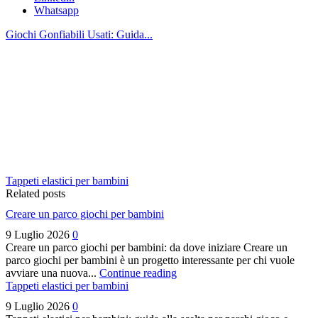
Whatsapp
Giochi Gonfiabili Usati: Guida...
Tappeti elastici per bambini
Related posts
Creare un parco giochi per bambini
9 Luglio 2026
0
Creare un parco giochi per bambini: da dove iniziare Creare un
parco giochi per bambini è un progetto interessante per chi vuole
avviare una nuova...
Continue reading
Tappeti elastici per bambini
9 Luglio 2026
0