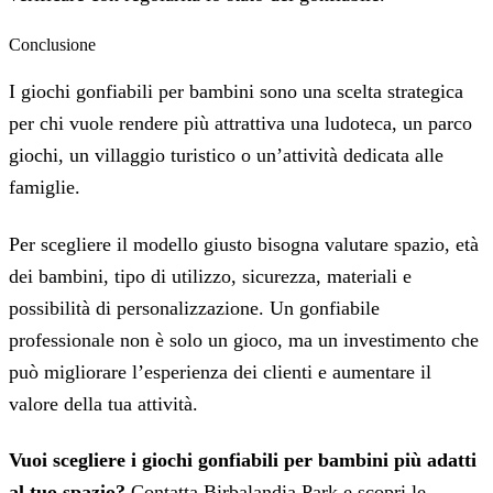
Conclusione
I giochi gonfiabili per bambini sono una scelta strategica
per chi vuole rendere più attrattiva una ludoteca, un parco
giochi, un villaggio turistico o un’attività dedicata alle
famiglie.
Per scegliere il modello giusto bisogna valutare spazio, età
dei bambini, tipo di utilizzo, sicurezza, materiali e
possibilità di personalizzazione. Un gonfiabile
professionale non è solo un gioco, ma un investimento che
può migliorare l’esperienza dei clienti e aumentare il
valore della tua attività.
Vuoi scegliere i giochi gonfiabili per bambini più adatti
al tuo spazio?
Contatta Birbalandia Park e scopri le