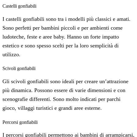
Castelli gonfiabili
I castelli gonfiabili sono tra i modelli più classici e amati.
Sono perfetti per bambini piccoli e per ambienti come
ludoteche, feste e aree baby. Hanno un forte impatto
estetico e sono spesso scelti per la loro semplicità di
utilizzo.
Scivoli gonfiabili
Gli scivoli gonfiabili sono ideali per creare un’attrazione
più dinamica. Possono essere di varie dimensioni e con
scenografie differenti. Sono molto indicati per parchi
gioco, villaggi turistici e grandi aree esterne.
Percorsi gonfiabili
I percorsi gonfiabili permettono ai bambini di arrampicarsi,