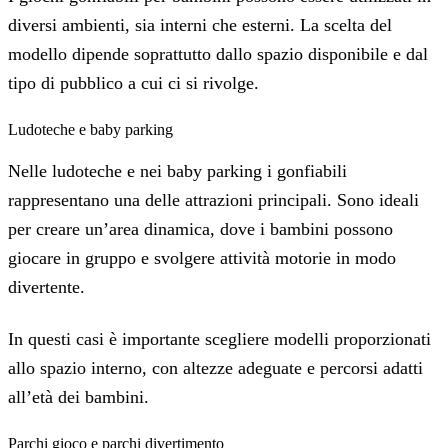
diversi ambienti, sia interni che esterni. La scelta del
modello dipende soprattutto dallo spazio disponibile e dal
tipo di pubblico a cui ci si rivolge.
Ludoteche e baby parking
Nelle ludoteche e nei baby parking i gonfiabili
rappresentano una delle attrazioni principali. Sono ideali
per creare un’area dinamica, dove i bambini possono
giocare in gruppo e svolgere attività motorie in modo
divertente.
In questi casi è importante scegliere modelli proporzionati
allo spazio interno, con altezze adeguate e percorsi adatti
all’età dei bambini.
Parchi gioco e parchi divertimento