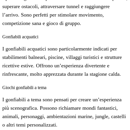
superare ostacoli, attraversare tunnel e raggiungere
l’arrivo. Sono perfetti per stimolare movimento,
competizione sana e gioco di gruppo.
Gonfiabili acquatici
I gonfiabili acquatici sono particolarmente indicati per
stabilimenti balneari, piscine, villaggi turistici e strutture
ricettive estive. Offrono un’esperienza divertente e
rinfrescante, molto apprezzata durante la stagione calda.
Giochi gonfiabili a tema
I gonfiabili a tema sono pensati per creare un’esperienza
più scenografica. Possono richiamare mondi fantastici,
animali, personaggi, ambientazioni marine, jungle, castelli
o altri temi personalizzati.