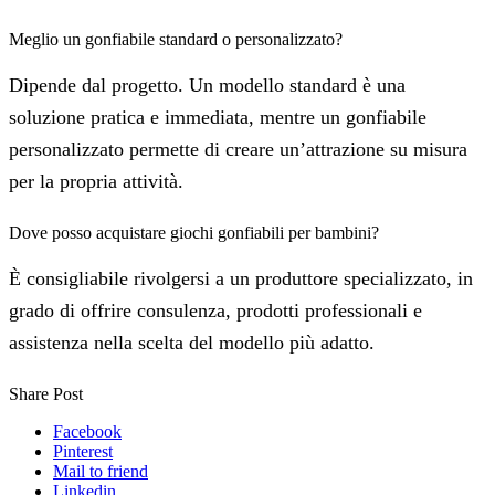
Meglio un gonfiabile standard o personalizzato?
Dipende dal progetto. Un modello standard è una
soluzione pratica e immediata, mentre un gonfiabile
personalizzato permette di creare un’attrazione su misura
per la propria attività.
Dove posso acquistare giochi gonfiabili per bambini?
È consigliabile rivolgersi a un produttore specializzato, in
grado di offrire consulenza, prodotti professionali e
assistenza nella scelta del modello più adatto.
Share Post
Facebook
Pinterest
Mail to friend
Linkedin