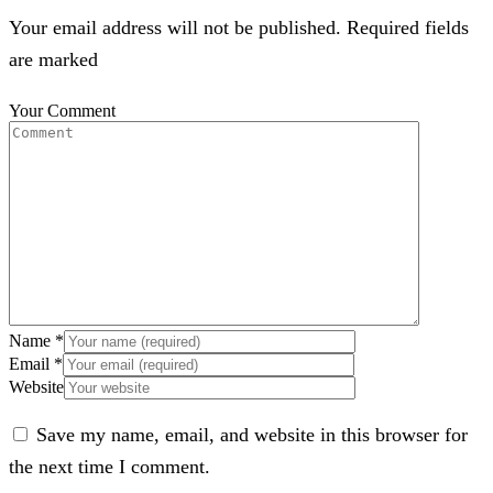
Your email address will not be published. Required fields
are marked
Your Comment
Name
*
Email
*
Website
Save my name, email, and website in this browser for
the next time I comment.