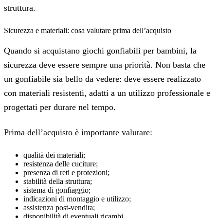
struttura.
Sicurezza e materiali: cosa valutare prima dell’acquisto
Quando si acquistano giochi gonfiabili per bambini, la
sicurezza deve essere sempre una priorità. Non basta che
un gonfiabile sia bello da vedere: deve essere realizzato
con materiali resistenti, adatti a un utilizzo professionale e
progettati per durare nel tempo.
Prima dell’acquisto è importante valutare:
qualità dei materiali;
resistenza delle cuciture;
presenza di reti e protezioni;
stabilità della struttura;
sistema di gonfiaggio;
indicazioni di montaggio e utilizzo;
assistenza post-vendita;
disponibilità di eventuali ricambi.