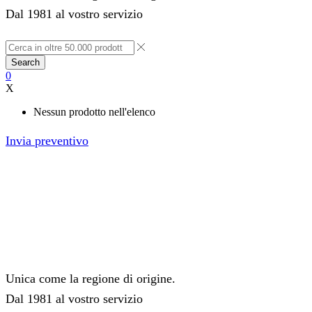
Dal 1981 al vostro servizio
Search
0
X
Nessun prodotto nell'elenco
Invia preventivo
Unica come la regione di origine.
Dal 1981 al vostro servizio