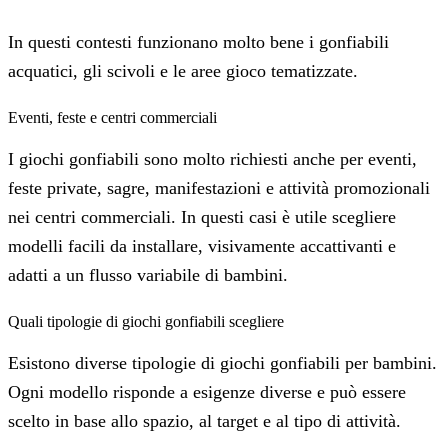
In questi contesti funzionano molto bene i gonfiabili
acquatici, gli scivoli e le aree gioco tematizzate.
Eventi, feste e centri commerciali
I giochi gonfiabili sono molto richiesti anche per eventi,
feste private, sagre, manifestazioni e attività promozionali
nei centri commerciali. In questi casi è utile scegliere
modelli facili da installare, visivamente accattivanti e
adatti a un flusso variabile di bambini.
Quali tipologie di giochi gonfiabili scegliere
Esistono diverse tipologie di giochi gonfiabili per bambini.
Ogni modello risponde a esigenze diverse e può essere
scelto in base allo spazio, al target e al tipo di attività.