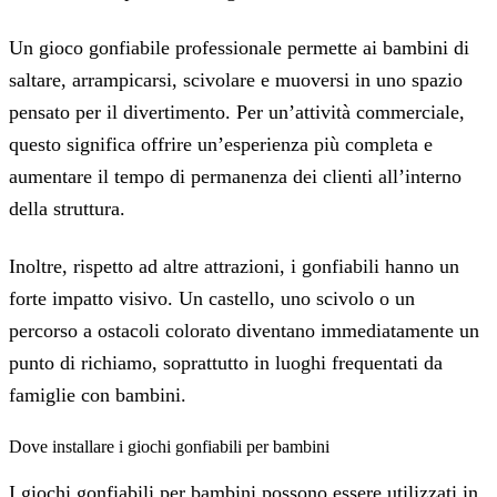
Un gioco gonfiabile professionale permette ai bambini di
saltare, arrampicarsi, scivolare e muoversi in uno spazio
pensato per il divertimento. Per un’attività commerciale,
questo significa offrire un’esperienza più completa e
aumentare il tempo di permanenza dei clienti all’interno
della struttura.
Inoltre, rispetto ad altre attrazioni, i gonfiabili hanno un
forte impatto visivo. Un castello, uno scivolo o un
percorso a ostacoli colorato diventano immediatamente un
punto di richiamo, soprattutto in luoghi frequentati da
famiglie con bambini.
Dove installare i giochi gonfiabili per bambini
I giochi gonfiabili per bambini possono essere utilizzati in