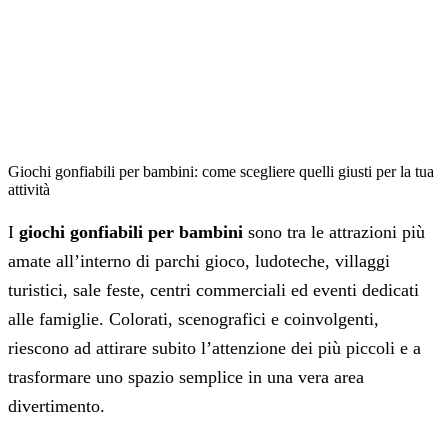
Giochi gonfiabili per bambini: come scegliere quelli giusti per la tua
attività
I
giochi gonfiabili per bambini
sono tra le attrazioni più
amate all’interno di parchi gioco, ludoteche, villaggi
turistici, sale feste, centri commerciali ed eventi dedicati
alle famiglie. Colorati, scenografici e coinvolgenti,
riescono ad attirare subito l’attenzione dei più piccoli e a
trasformare uno spazio semplice in una vera area
divertimento.