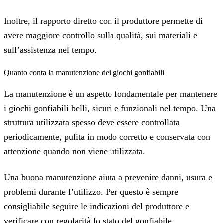
Inoltre, il rapporto diretto con il produttore permette di
avere maggiore controllo sulla qualità, sui materiali e
sull’assistenza nel tempo.
Quanto conta la manutenzione dei giochi gonfiabili
La manutenzione è un aspetto fondamentale per mantenere
i giochi gonfiabili belli, sicuri e funzionali nel tempo. Una
struttura utilizzata spesso deve essere controllata
periodicamente, pulita in modo corretto e conservata con
attenzione quando non viene utilizzata.
Una buona manutenzione aiuta a prevenire danni, usura e
problemi durante l’utilizzo. Per questo è sempre
consigliabile seguire le indicazioni del produttore e
verificare con regolarità lo stato del gonfiabile.