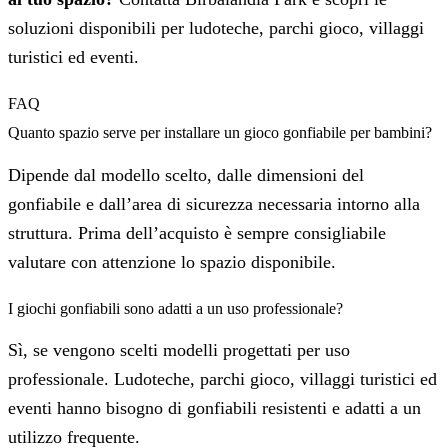
soluzioni disponibili per ludoteche, parchi gioco, villaggi
turistici ed eventi.
FAQ
Quanto spazio serve per installare un gioco gonfiabile per bambini?
Dipende dal modello scelto, dalle dimensioni del
gonfiabile e dall’area di sicurezza necessaria intorno alla
struttura. Prima dell’acquisto è sempre consigliabile
valutare con attenzione lo spazio disponibile.
I giochi gonfiabili sono adatti a un uso professionale?
Sì, se vengono scelti modelli progettati per uso
professionale. Ludoteche, parchi gioco, villaggi turistici ed
eventi hanno bisogno di gonfiabili resistenti e adatti a un
utilizzo frequente.