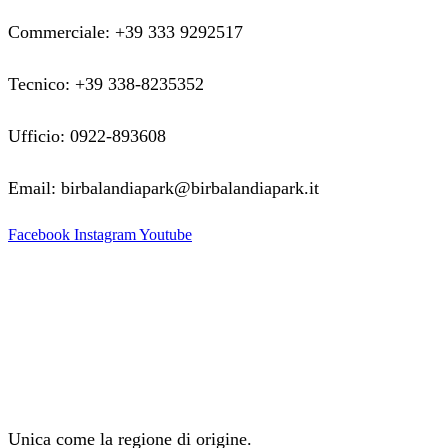
Commerciale: +39 333 9292517
Tecnico: +39 338-8235352
Ufficio: 0922-893608
Email: birbalandiapark@birbalandiapark.it
Facebook
Instagram
Youtube
Unica come la regione di origine.