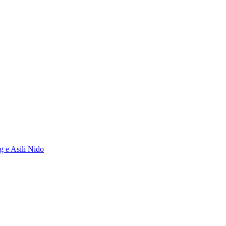
g e Asili Nido