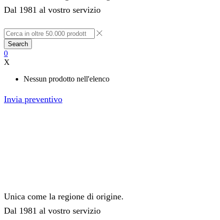
Dal 1981 al vostro servizio
Search
0
X
Nessun prodotto nell'elenco
Invia preventivo
Unica come la regione di origine.
Dal 1981 al vostro servizio