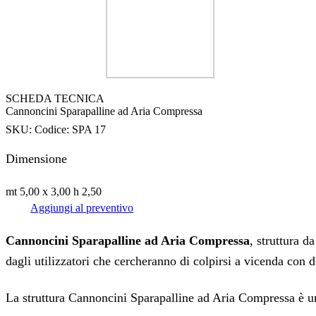
SCHEDA TECNICA
Cannoncini Sparapalline ad Aria Compressa
SKU:
Codice: SPA 17
Dimensione
mt 5,00 x 3,00 h 2,50
Aggiungi al preventivo
Cannoncini Sparapalline ad Aria Compressa
, struttura 
dagli utilizzatori che cercheranno di colpirsi a vicenda con 
La struttura Cannoncini Sparapalline ad Aria Compressa è u