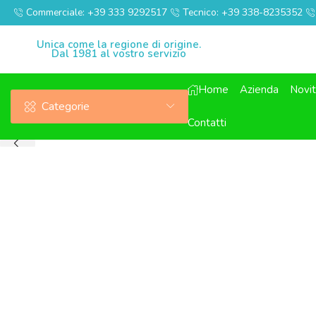
Commerciale: +39 333 9292517
Tecnico: +39 338-8235352
Unica come la regione di origine.
Dal 1981 al vostro servizio
Home
Azienda
Novi
Categorie
Contatti