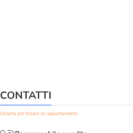
CONTATTI
Chiama per fissare un appuntamento