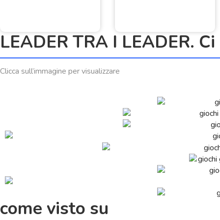
LEADER TRA I LEADER. Ci h
Clicca sull’immagine per visualizzare
come visto su