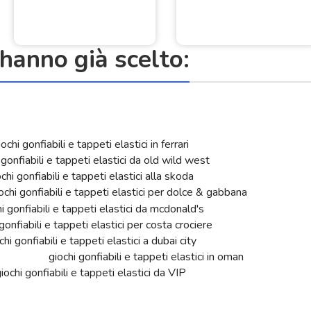
anno già scelto: