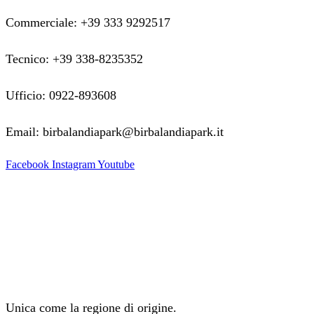
Commerciale: +39 333 9292517
Tecnico: +39 338-8235352
Ufficio: 0922-893608
Email: birbalandiapark@birbalandiapark.it
Facebook
Instagram
Youtube
Unica come la regione di origine.