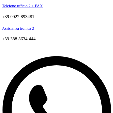
Telefono ufficio 2 + FAX
+39 0922 893481
Assistenza tecnica 2
+39 388 8634 444