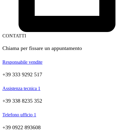
CONTATTI
Chiama per fissare un appuntamento
Responsabile vendite
+39 333 9292 517
Assistenza tecnica 1
+39 338 8235 352
Telefono ufficio 1
+39 0922 893608