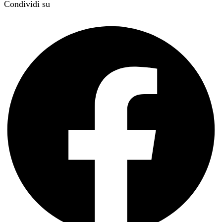
Condividi su