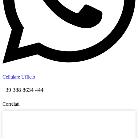
Cellulare Ufficio
+39 388 8634 444
Correlati