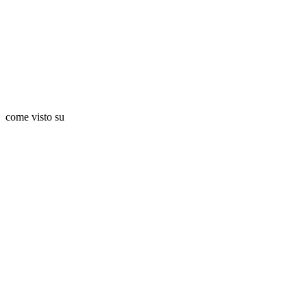
come visto su