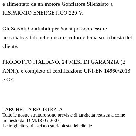
e alimentato da un motore Gonfiatore Silenziato a
RISPARMIO ENERGETICO 220 V.
Gli Scivoli Gonfiabili per Yacht possono essere
personalizzabili nelle misure, colori e tema su richiesta del
cliente.
PRODOTTO ITALIANO, 24 MESI DI GARANZIA (2
ANNI), e completo di certificazione UNI-EN 14960/2013
e CE.
TARGHETTA REGISTRATA
Tutte le nostre strutture sono previste di targhetta registrata come
richiesto dal D.M.18-05-2007.
Le traghette si rilasciano su richiesta del cliente