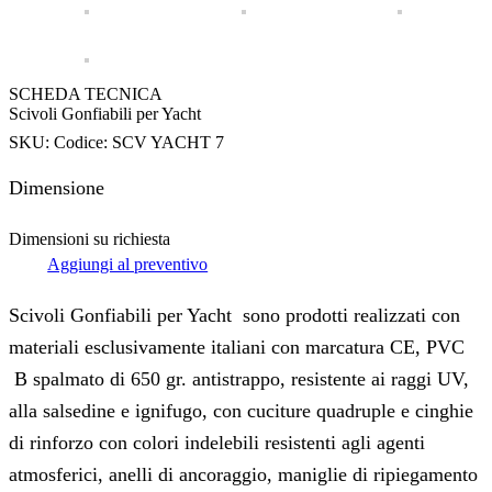
SCHEDA TECNICA
Scivoli Gonfiabili per Yacht
SKU:
Codice: SCV YACHT 7
Dimensione
Dimensioni su richiesta
Aggiungi al preventivo
Scivoli Gonfiabili per Yacht sono prodotti realizzati con
materiali esclusivamente italiani con marcatura CE, PVC
B spalmato di 650 gr. antistrappo, resistente ai raggi UV,
alla salsedine e ignifugo, con cuciture quadruple e cinghie
di rinforzo con colori indelebili resistenti agli agenti
atmosferici, anelli di ancoraggio, maniglie di ripiegamento