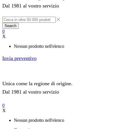
Dal 1981 al vostro servizio
Search
0
X
Nessun prodotto nell'elenco
Invia preventivo
Unica come la regione di origine.
Dal 1981 al vostro servizio
0
X
Nessun prodotto nell'elenco