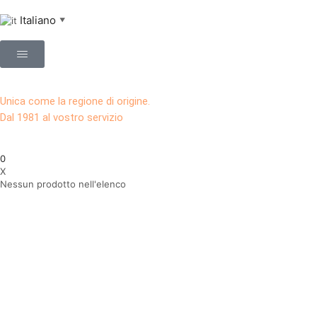
Italiano
▼
Unica come la regione di origine.
Dal 1981 al vostro servizio
0
X
Nessun prodotto nell'elenco