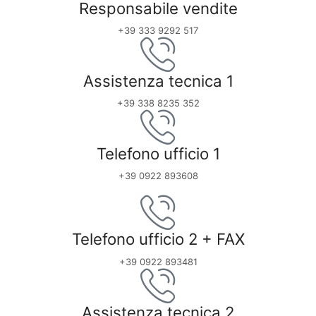
Responsabile vendite
+39 333 9292 517
Assistenza tecnica 1
+39 338 8235 352
Telefono ufficio 1
+39 0922 893608
Telefono ufficio 2 + FAX
+39 0922 893481
Assistenza tecnica 2