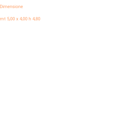
Dimensione
mt 5,00 x 4,00 h 4,80