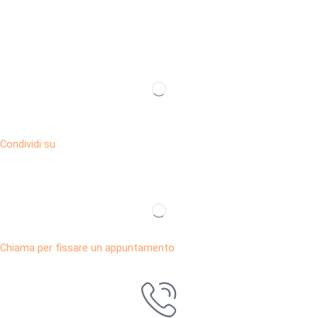
Condividi su
Chiama per fissare un appuntamento