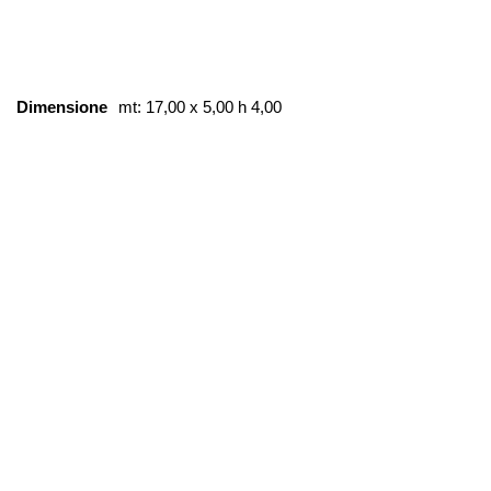
Dimensione
mt: 17,00 x 5,00 h 4,00