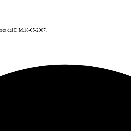
chiesto dal D.M.18-05-2007.