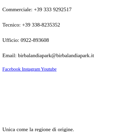
Commerciale: +39 333 9292517
Tecnico: +39 338-8235352
Ufficio: 0922-893608
Email: birbalandiapark@birbalandiapark.it
Facebook
Instagram
Youtube
Unica come la regione di origine.