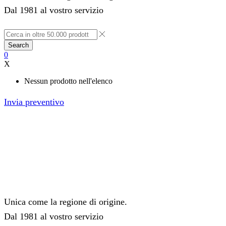
Dal 1981 al vostro servizio
Search
0
X
Nessun prodotto nell'elenco
Invia preventivo
Unica come la regione di origine.
Dal 1981 al vostro servizio