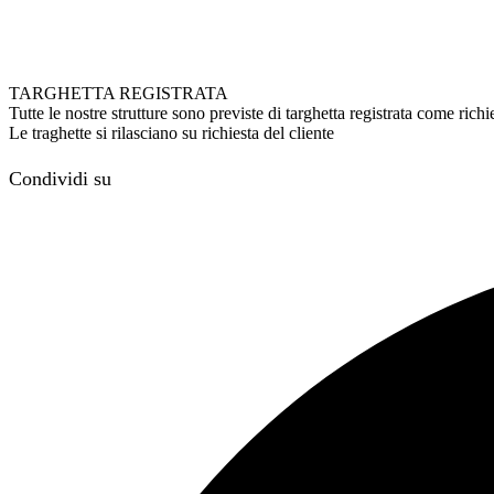
TARGHETTA REGISTRATA
Tutte le nostre strutture sono previste di targhetta registrata come ri
Le traghette si rilasciano su richiesta del cliente
Condividi su