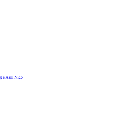
g e Asili Nido