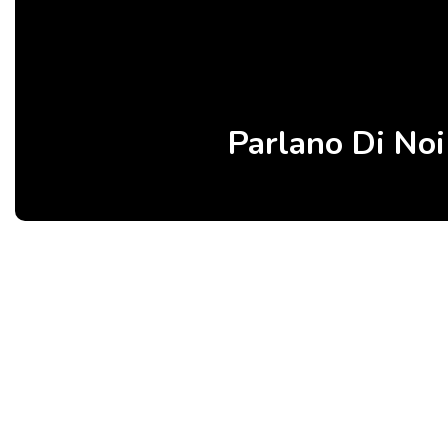
Parlano Di Noi