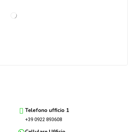
Telefono ufficio 1
+39 0922 893608
Cellulare Ufficio