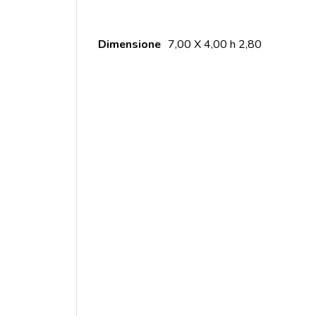
Dimensione
7,00 X 4,00 h 2,80