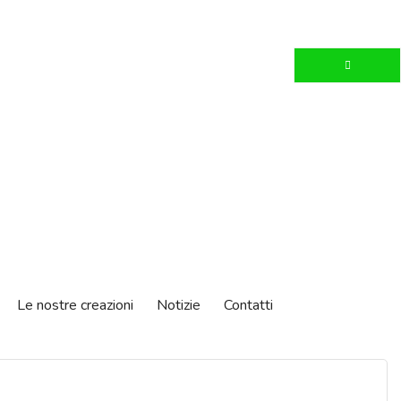
Le nostre creazioni
Notizie
Contatti