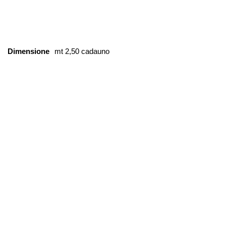
Dimensione
mt 2,50 cadauno