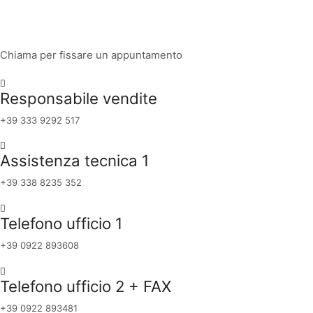
Chiama per fissare un appuntamento
Responsabile vendite
+39 333 9292 517
Assistenza tecnica 1
+39 338 8235 352
Telefono ufficio 1
+39 0922 893608
Telefono ufficio 2 + FAX
+39 0922 893481