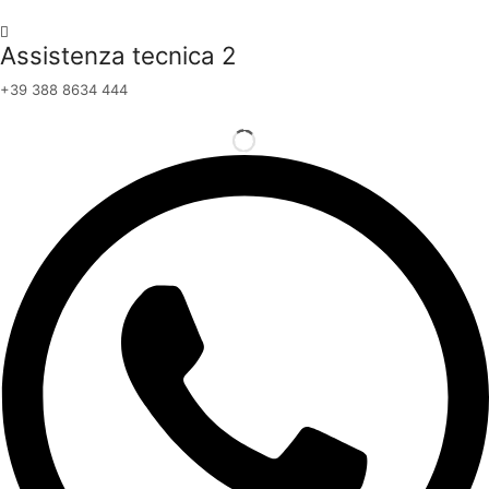
Assistenza tecnica 2
+39 388 8634 444