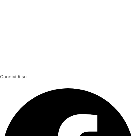
Condividi su