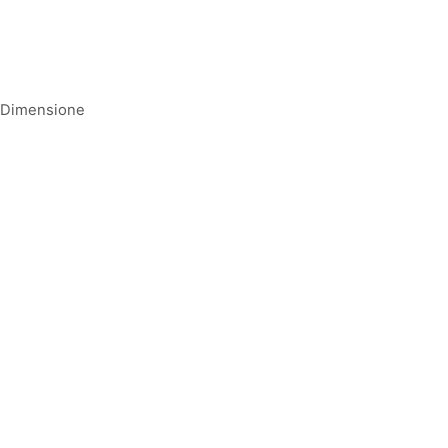
Dimensione