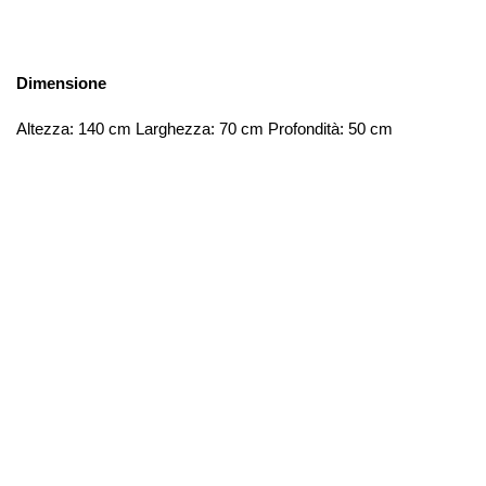
Dimensione
Altezza: 140 cm Larghezza: 70 cm Profondità: 50 cm