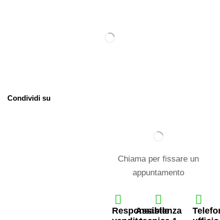
Condividi su
Chiama per fissare un
appuntamento
Responsabile
Assistenza
Telefo