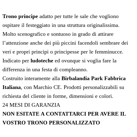
Trono principe
adatto per tutte le sale che vogliono
ospitare il festeggiato in una struttura originalissima.
Molto scenografico e sontuoso in grado di attirare
l’attenzione anche dei più piccini facendoli sembrare dei
veri e propri principi o principesse per le femminucce.
Indicato per
ludoteche
ed ovunque si voglia fare la
differenza in una festa di compleanno.
Costruito interamente alla
Birbalandia Park Fabbrica
Italiana
, con Marchio CE. Prodotti personalizzabili su
richiesta del cliente in forme, dimensioni e colori.
24 MESI DI GARANZIA
NON ESITATE A CONTATTARCI PER AVERE IL
VOSTRO TRONO PERSONALIZZATO