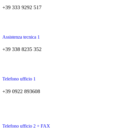
+39 333 9292 517
Assistenza tecnica 1
+39 338 8235 352
Telefono ufficio 1
+39 0922 893608
Telefono ufficio 2 + FAX