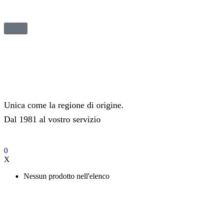
Unica come la regione di origine.
Dal 1981 al vostro servizio
0
X
Nessun prodotto nell'elenco