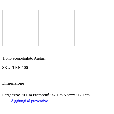
Trono scenografato Auguri
SKU:
TRN 106
Dimensione
Larghezza: 70 Cm Profondità: 42 Cm Altezza: 170 cm
Aggiungi al preventivo