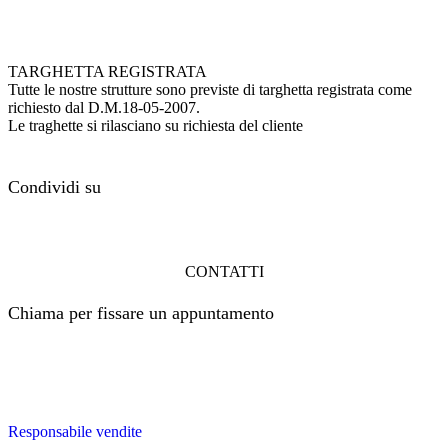
TARGHETTA REGISTRATA
Tutte le nostre strutture sono previste di targhetta registrata come
richiesto dal D.M.18-05-2007.
Le traghette si rilasciano su richiesta del cliente
Condividi su
CONTATTI
Chiama per fissare un appuntamento
Responsabile vendite