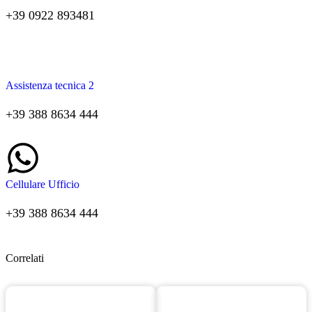
+39 0922 893481
Assistenza tecnica 2
+39 388 8634 444
Cellulare Ufficio
+39 388 8634 444
Correlati