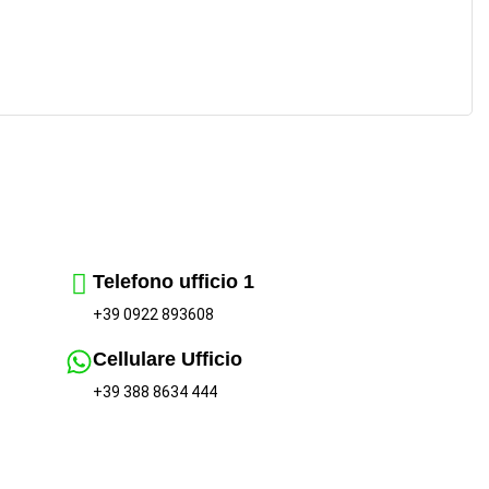
Telefono ufficio 1
+39 0922 893608
Cellulare Ufficio
+39 388 8634 444