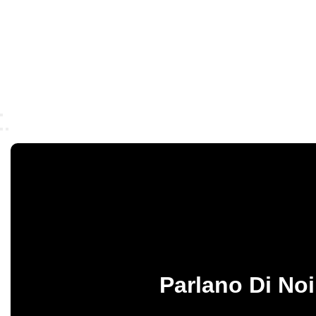
Parlano Di Noi