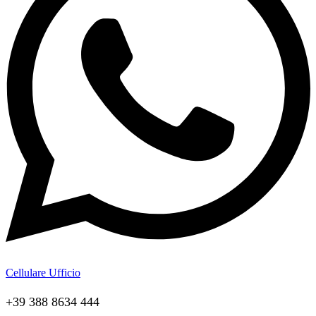
Cellulare Ufficio
+39 388 8634 444