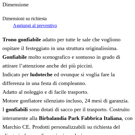
Dimensione
Dimensioni su richiesta
Aggiungi al preventivo
Trono gonfiabile
adatto per tutte le sale che vogliono
ospitare il festeggiato in una struttura originalissima.
Gonfiabile
molto scenografico e sontuoso in grado di
attirare l’attenzione anche dei più piccini.
Indicato per
ludoteche
ed ovunque si voglia fare la
differenza in una festa di compleanno.
Adatto al noleggio e di facile trasporto.
Motore gonfiatore silenziato incluso, 24 mesi di garanzia.
I
gonfiabili
sono dotati di sacco per il trasporto. Costruito
interamente alla
Birbalandia Park Fabbrica Italiana
, con
Marchio CE. Prodotti personalizzabili su richiesta del