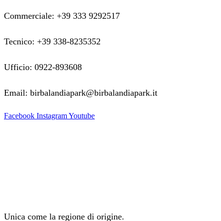
Commerciale: +39 333 9292517
Tecnico: +39 338-8235352
Ufficio: 0922-893608
Email: birbalandiapark@birbalandiapark.it
Facebook
Instagram
Youtube
Unica come la regione di origine.