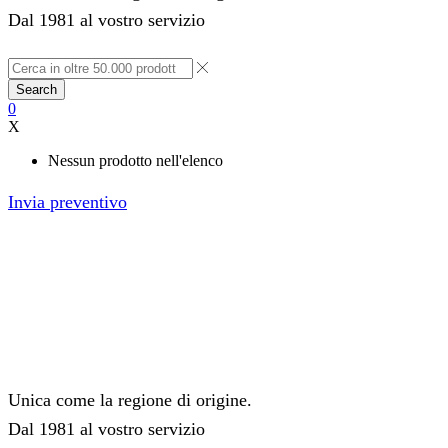
Dal 1981 al vostro servizio
Search
0
X
Nessun prodotto nell'elenco
Invia preventivo
Unica come la regione di origine.
Dal 1981 al vostro servizio