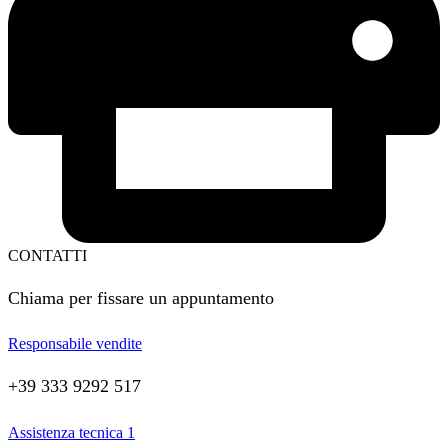
CONTATTI
Chiama per fissare un appuntamento
Responsabile vendite
+39 333 9292 517
Assistenza tecnica 1