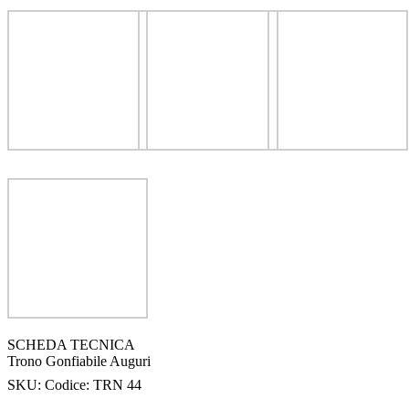
SCHEDA TECNICA
Trono Gonfiabile Auguri
SKU:
Codice: TRN 44