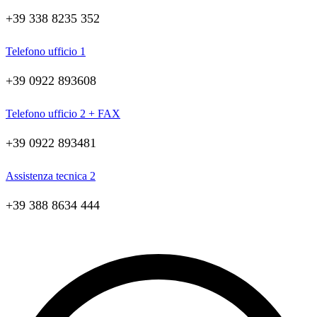
+39 338 8235 352
Telefono ufficio 1
+39 0922 893608
Telefono ufficio 2 + FAX
+39 0922 893481
Assistenza tecnica 2
+39 388 8634 444