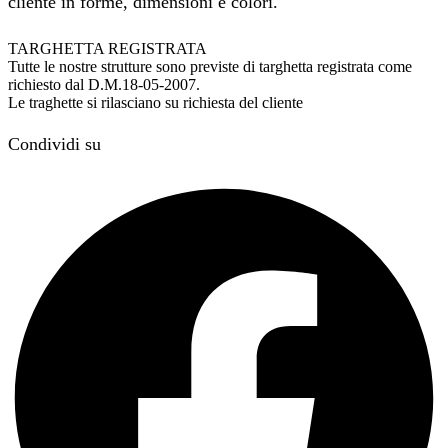
cliente in forme, dimensioni e colori.
TARGHETTA REGISTRATA
Tutte le nostre strutture sono previste di targhetta registrata come
richiesto dal D.M.18-05-2007.
Le traghette si rilasciano su richiesta del cliente
Condividi su