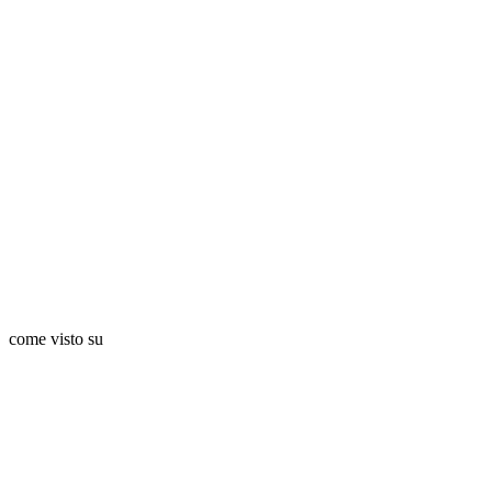
come visto su