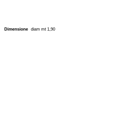
Dimensione
diam mt 1,90