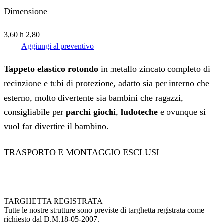
Dimensione
3,60 h 2,80
Aggiungi al preventivo
Tappeto elastico rotondo
in metallo zincato completo di
recinzione e tubi di protezione, adatto sia per interno che
esterno, molto divertente sia bambini che ragazzi,
consigliabile per
parchi giochi
,
ludoteche
e ovunque si
vuol far divertire il bambino.
TRASPORTO E MONTAGGIO ESCLUSI
TARGHETTA REGISTRATA
Tutte le nostre strutture sono previste di targhetta registrata come
richiesto dal D.M.18-05-2007.