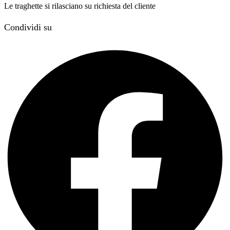
Le traghette si rilasciano su richiesta del cliente
Condividi su