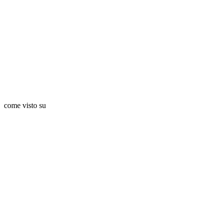
come visto su