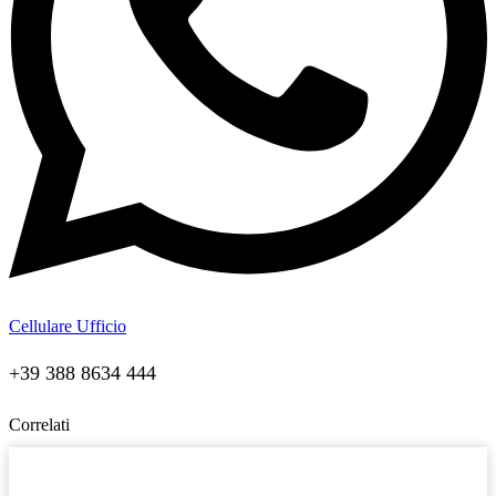
Cellulare Ufficio
+39 388 8634 444
Correlati