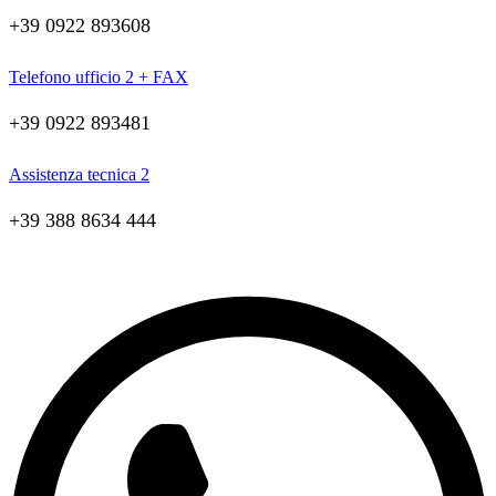
+39 0922 893608
Telefono ufficio 2 + FAX
+39 0922 893481
Assistenza tecnica 2
+39 388 8634 444