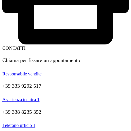
CONTATTI
Chiama per fissare un appuntamento
Responsabile vendite
+39 333 9292 517
Assistenza tecnica 1
+39 338 8235 352
Telefono ufficio 1