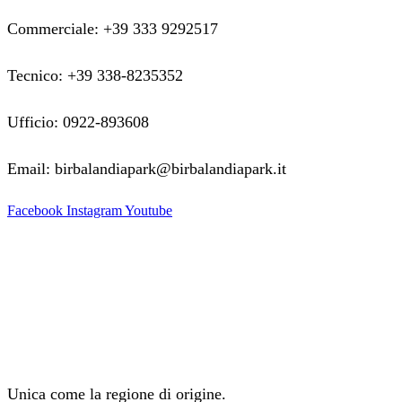
Commerciale: +39 333 9292517
Tecnico: +39 338-8235352
Ufficio: 0922-893608
Email: birbalandiapark@birbalandiapark.it
Facebook
Instagram
Youtube
Unica come la regione di origine.