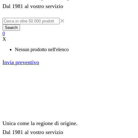
Dal 1981 al vostro servizio
Search
0
X
Nessun prodotto nell'elenco
Invia preventivo
Unica come la regione di origine.
Dal 1981 al vostro servizio