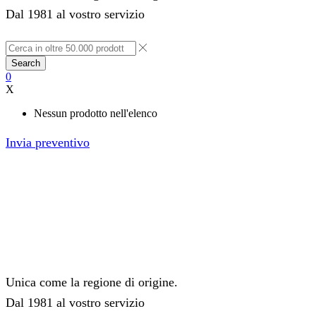
Dal 1981 al vostro servizio
Search
0
X
Nessun prodotto nell'elenco
Invia preventivo
Unica come la regione di origine.
Dal 1981 al vostro servizio