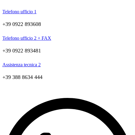
Telefono ufficio 1
+39 0922 893608
Telefono ufficio 2 + FAX
+39 0922 893481
Assistenza tecnica 2
+39 388 8634 444