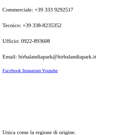
Commerciale: +39 333 9292517
Tecnico: +39 338-8235352
Ufficio: 0922-893608
Email: birbalandiapark@birbalandiapark.it
Facebook
Instagram
Youtube
Unica come la regione di origine.