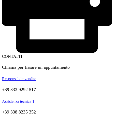
CONTATTI
Chiama per fissare un appuntamento
Responsabile vendite
+39 333 9292 517
Assistenza tecnica 1
+39 338 8235 352