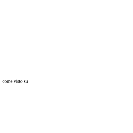
come visto su