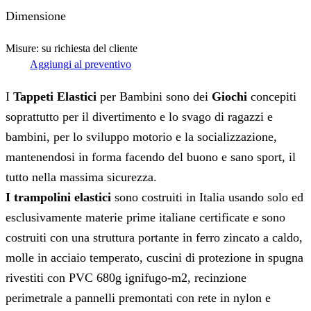
Dimensione
Misure: su richiesta del cliente
Aggiungi al preventivo
I
Tappeti Elastici
per Bambini sono dei
Giochi
concepiti
soprattutto per il divertimento e lo svago di ragazzi e
bambini, per lo sviluppo motorio e la socializzazione,
mantenendosi in forma facendo del buono e sano sport, il
tutto nella massima sicurezza.
I trampolini elastici
sono costruiti in Italia usando solo ed
esclusivamente materie prime italiane certificate e sono
costruiti con una struttura portante in ferro zincato a caldo,
molle in acciaio temperato, cuscini di protezione in spugna
rivestiti con PVC 680g ignifugo-m2, recinzione
perimetrale a pannelli premontati con rete in nylon e