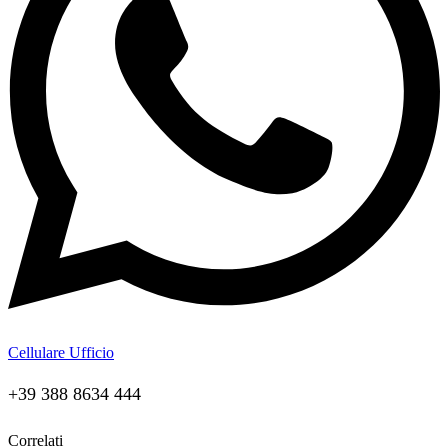
Cellulare Ufficio
+39 388 8634 444
Correlati