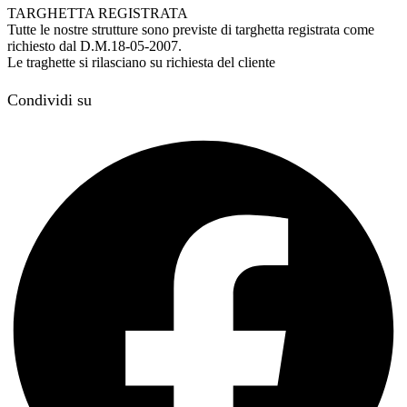
TARGHETTA REGISTRATA
Tutte le nostre strutture sono previste di targhetta registrata come
richiesto dal D.M.18-05-2007.
Le traghette si rilasciano su richiesta del cliente
Condividi su