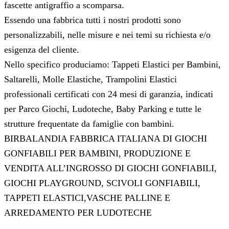
fascette antigraffio a scomparsa.
Essendo una fabbrica tutti i nostri prodotti sono
personalizzabili, nelle misure e nei temi su richiesta e/o
esigenza del cliente.
Nello specifico produciamo: Tappeti Elastici per Bambini,
Saltarelli, Molle Elastiche, Trampolini Elastici
professionali certificati con 24 mesi di garanzia, indicati
per Parco Giochi, Ludoteche, Baby Parking e tutte le
strutture frequentate da famiglie con bambini.
BIRBALANDIA FABBRICA ITALIANA DI GIOCHI
GONFIABILI PER BAMBINI, PRODUZIONE E
VENDITA ALL’INGROSSO DI GIOCHI GONFIABILI,
GIOCHI PLAYGROUND, SCIVOLI GONFIABILI,
TAPPETI ELASTICI,VASCHE PALLINE E
ARREDAMENTO PER LUDOTECHE