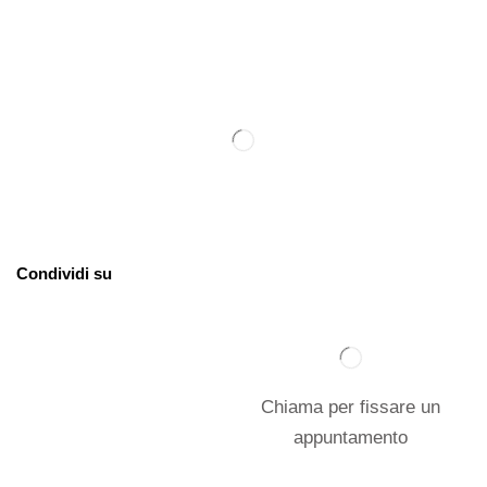
Condividi su
Chiama per fissare un
appuntamento