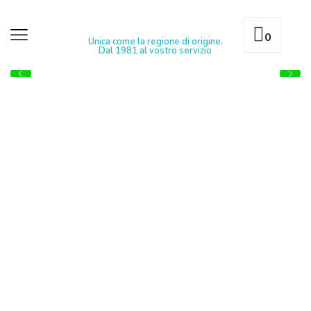
0
Unica come la regione di origine.
Dal 1981 al vostro servizio