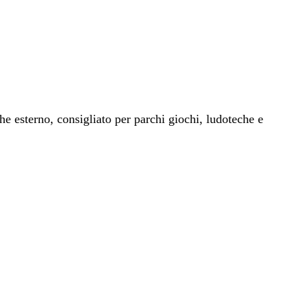
he esterno, consigliato per parchi giochi, ludoteche e