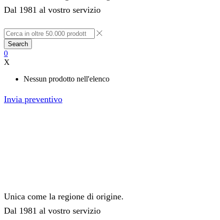
Dal 1981 al vostro servizio
Search
0
X
Nessun prodotto nell'elenco
Invia preventivo
Unica come la regione di origine.
Dal 1981 al vostro servizio