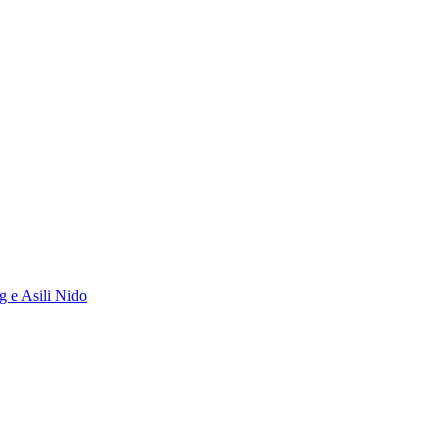
g e Asili Nido