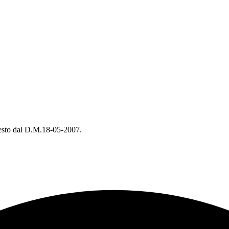
chiesto dal D.M.18-05-2007.