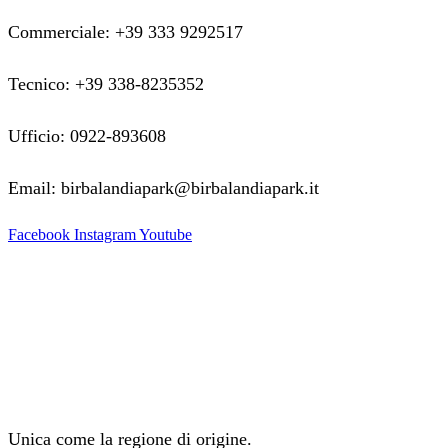
Commerciale: +39 333 9292517
Tecnico: +39 338-8235352
Ufficio: 0922-893608
Email: birbalandiapark@birbalandiapark.it
Facebook
Instagram
Youtube
Unica come la regione di origine.