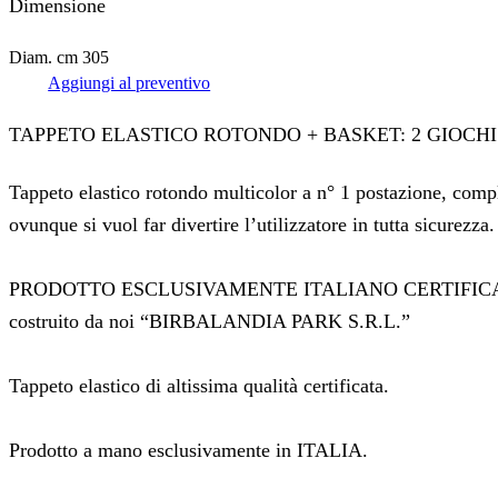
Dimensione
Diam. cm 305
Aggiungi al preventivo
TAPPETO ELASTICO ROTONDO + BASKET: 2 GIOCHI 
Tappeto elastico rotondo multicolor a n° 1 postazione, comple
ovunque si vuol far divertire l’utilizzatore in tutta sicurezza.
PRODOTTO ESCLUSIVAMENTE ITALIANO CERTIFIC
costruito da noi “BIRBALANDIA PARK S.R.L.”
Tappeto elastico di altissima qualità certificata.
Prodotto a mano esclusivamente in ITALIA.