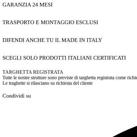
GARANZIA 24 MESI
TRASPORTO E MONTAGGIO ESCLUSI
DIFENDI ANCHE TU IL MADE IN ITALY
SCEGLI SOLO PRODOTTI ITALIANI CERTIFICATI
TARGHETTA REGISTRATA
Tutte le nostre strutture sono previste di targhetta registrata come ri
Le traghette si rilasciano su richiesta del cliente
Condividi su