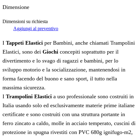
Dimensione
Dimensioni su richiesta
Aggiungi al preventivo
I
Tappeti Elastici
per Bambini, anche chiamati Trampolini
Elastici, sono dei
Giochi
concepiti soprattutto per il
divertimento e lo svago di ragazzi e bambini, per lo
sviluppo motorio e la socializzazione, mantenendosi in
forma facendo del buono e sano sport, il tutto nella
massima sicurezza.
I
Trampolini Elastici
a uso professionale sono costruiti in
Italia usando solo ed esclusivamente materie prime italiane
certificate e sono costruiti con una struttura portante in
ferro zincato a caldo, molle in acciaio temperato, cuscini di
protezione in spugna rivestiti con PVC 680g ignifugo-m2,