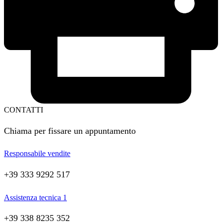
CONTATTI
Chiama per fissare un appuntamento
Responsabile vendite
+39 333 9292 517
Assistenza tecnica 1
+39 338 8235 352