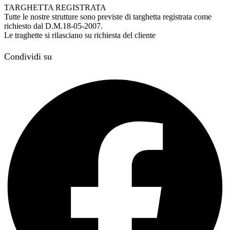
TARGHETTA REGISTRATA
Tutte le nostre strutture sono previste di targhetta registrata come
richiesto dal D.M.18-05-2007.
Le traghette si rilasciano su richiesta del cliente
Condividi su