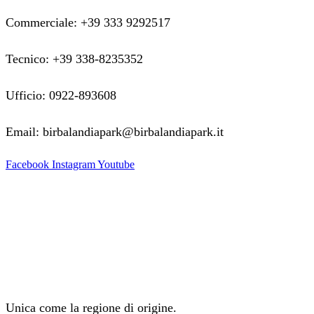
Commerciale: +39 333 9292517
Tecnico: +39 338-8235352
Ufficio: 0922-893608
Email: birbalandiapark@birbalandiapark.it
Facebook
Instagram
Youtube
Unica come la regione di origine.