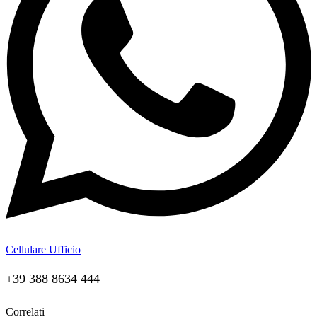
Cellulare Ufficio
+39 388 8634 444
Correlati