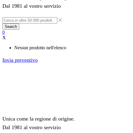
Dal 1981 al vostro servizio
Search
0
X
Nessun prodotto nell'elenco
Invia preventivo
Unica come la regione di origine.
Dal 1981 al vostro servizio