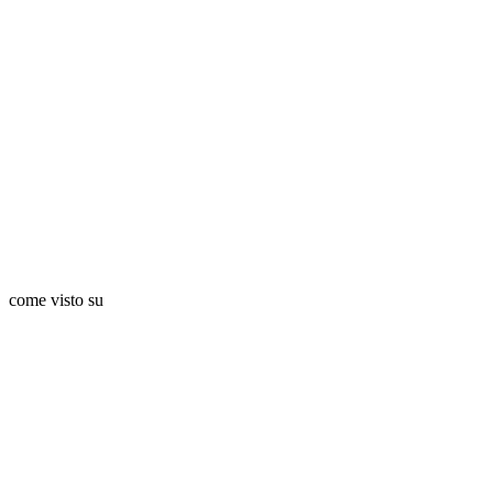
come visto su