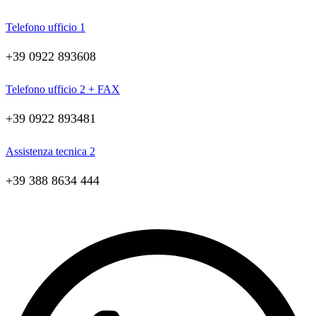
Telefono ufficio 1
+39 0922 893608
Telefono ufficio 2 + FAX
+39 0922 893481
Assistenza tecnica 2
+39 388 8634 444