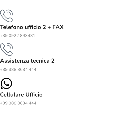
Telefono ufficio 2 + FAX
+39 0922 893481
Assistenza tecnica 2
+39 388 8634 444
Cellulare Ufficio
+39 388 8634 444