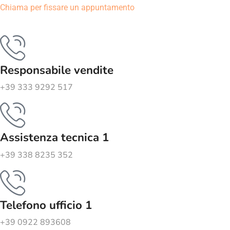
Chiama per fissare un appuntamento
Responsabile vendite
+39 333 9292 517
Assistenza tecnica 1
+39 338 8235 352
Telefono ufficio 1
+39 0922 893608