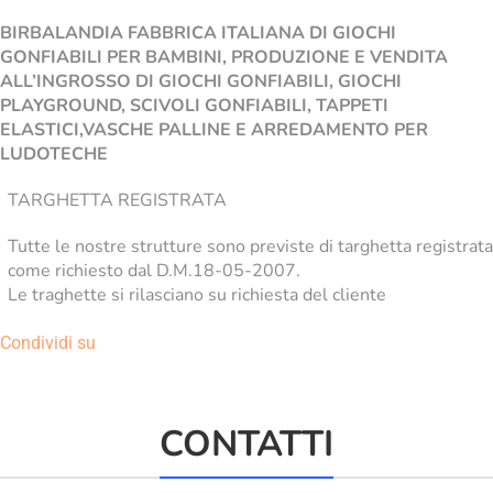
BIRBALANDIA FABBRICA ITALIANA DI GIOCHI
GONFIABILI PER BAMBINI, PRODUZIONE E VENDITA
ALL’INGROSSO DI GIOCHI GONFIABILI, GIOCHI
PLAYGROUND, SCIVOLI GONFIABILI, TAPPETI
ELASTICI,VASCHE PALLINE E ARREDAMENTO PER
LUDOTECHE
TARGHETTA REGISTRATA
Tutte le nostre strutture sono previste di targhetta registrata
come richiesto dal D.M.18-05-2007.
Le traghette si rilasciano su richiesta del cliente
Condividi su
CONTATTI