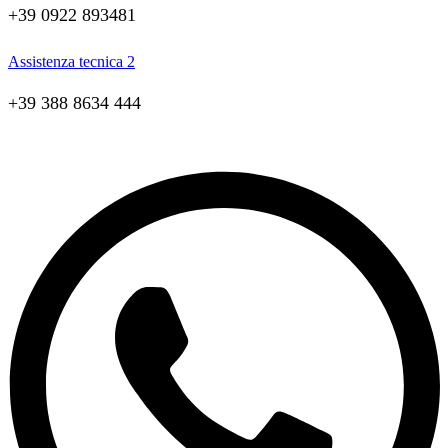
+39 0922 893481
Assistenza tecnica 2
+39 388 8634 444