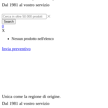
Dal 1981 al vostro servizio
Search
0
X
Nessun prodotto nell'elenco
Invia preventivo
Unica come la regione di origine.
Dal 1981 al vostro servizio