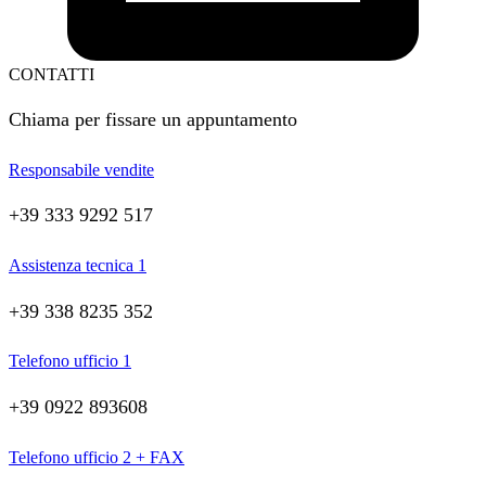
CONTATTI
Chiama per fissare un appuntamento
Responsabile vendite
+39 333 9292 517
Assistenza tecnica 1
+39 338 8235 352
Telefono ufficio 1
+39 0922 893608
Telefono ufficio 2 + FAX