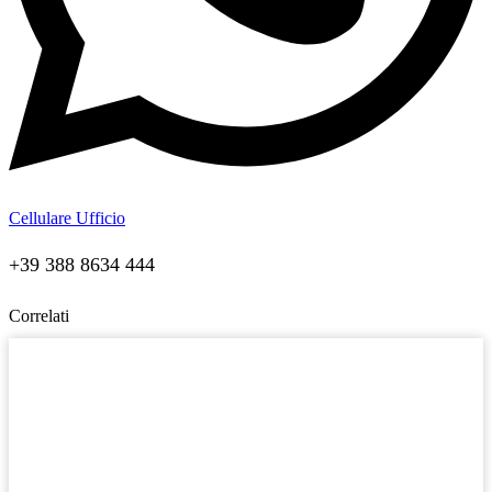
Cellulare Ufficio
+39 388 8634 444
Correlati