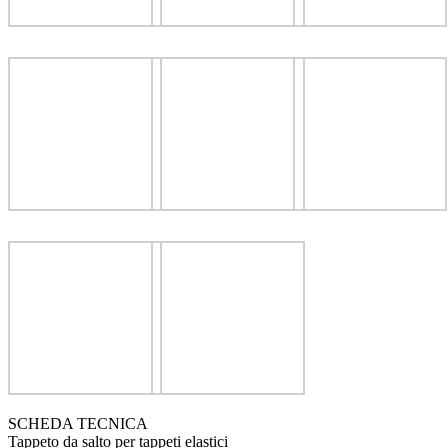
SCHEDA TECNICA
Tappeto da salto per tappeti elastici