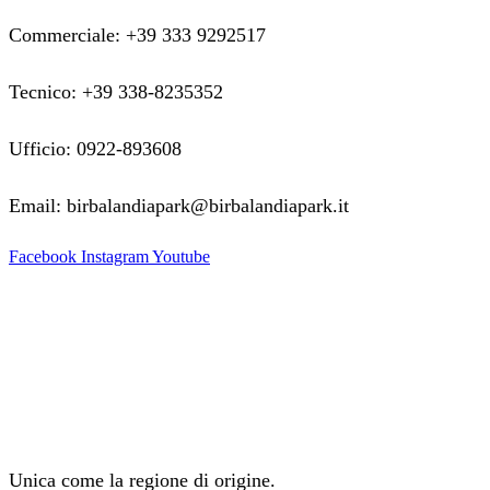
Commerciale: +39 333 9292517
Tecnico: +39 338-8235352
Ufficio: 0922-893608
Email: birbalandiapark@birbalandiapark.it
Facebook
Instagram
Youtube
Unica come la regione di origine.