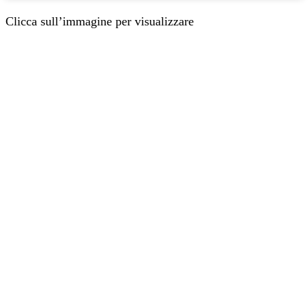
Clicca sull’immagine per visualizzare