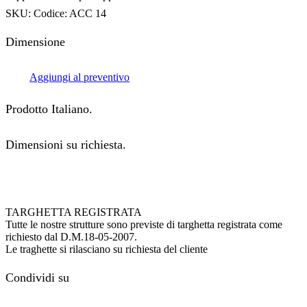
SKU:
Codice: ACC 14
Dimensione
Aggiungi al preventivo
Prodotto Italiano.
Dimensioni su richiesta.
TARGHETTA REGISTRATA
Tutte le nostre strutture sono previste di targhetta registrata come
richiesto dal D.M.18-05-2007.
Le traghette si rilasciano su richiesta del cliente
Condividi su