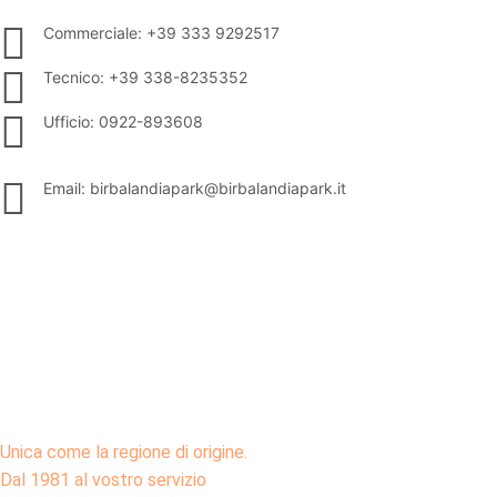
Commerciale: +39 333 9292517
Tecnico: +39 338-8235352
Ufficio: 0922-893608
Email: birbalandiapark@birbalandiapark.it
Unica come la regione di origine.
Dal 1981 al vostro servizio