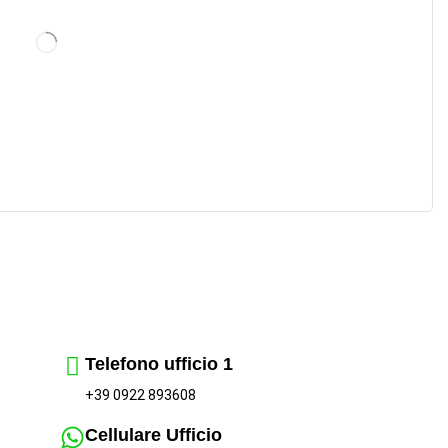
Telefono ufficio 1
+39 0922 893608
Cellulare Ufficio