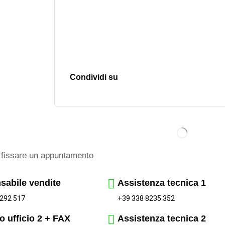
Condividi su
fissare un appuntamento
sabile vendite
Assistenza tecnica 1
+39 338 8235 352
292 517
o ufficio 2 + FAX
Assistenza tecnica 2