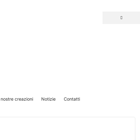
 nostre creazioni
Notizie
Contatti