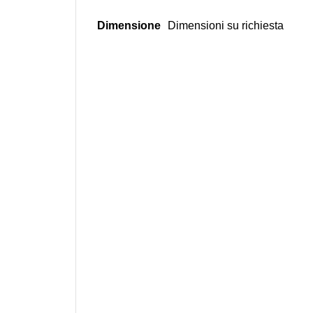
Dimensione
Dimensioni su richiesta