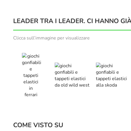
LEADER TRA I LEADER. CI HANNO GIÀ
Clicca sull’immagine per visualizzare
COME VISTO SU