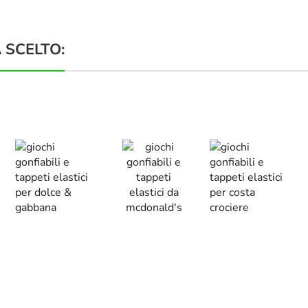
 SCELTO: