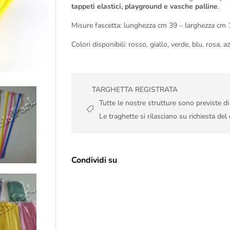
tappeti elastici, playground e vasche palline
.
Misure fascetta: lunghezza cm 39 – larghezza cm 
Colori disponibili: rosso, giallo, verde, blu, rosa,
TARGHETTA REGISTRATA
Tutte le nostre strutture sono previste d
Le traghette si rilasciano su richiesta del 
Condividi su