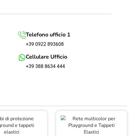
Telefono ufficio 1
+39 0922 893608
Cellulare Ufficio
+39 388 8634 444