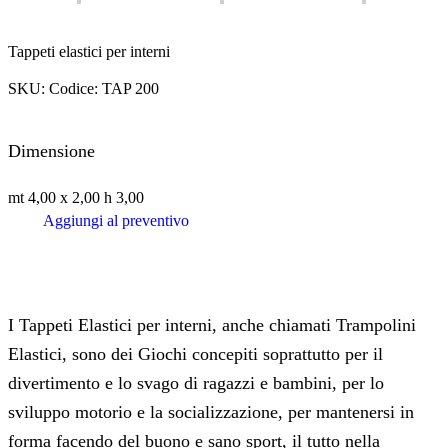
Tappeti elastici per interni
SKU:
Codice: TAP 200
Dimensione
mt 4,00 x 2,00 h 3,00
Aggiungi al preventivo
I Tappeti Elastici per interni, anche chiamati Trampolini
Elastici, sono dei Giochi concepiti soprattutto per il
divertimento e lo svago di ragazzi e bambini, per lo
sviluppo motorio e la socializzazione, per mantenersi in
forma facendo del buono e sano sport, il tutto nella