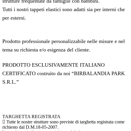
strutture frequentate da famiglie con bambini.
Tutti i nostri tappeti elastici sono adatti sia per interni che
per esterni.
Prodotto professionale personalizzabile nelle misure e nel
tema su richiesta e/o esigenza del cliente.
PRODOTTO ESCLUSIVAMENTE ITALIANO
CERTIFICATO costruito da noi “BIRBALANDIA PARK
S.R.L.”
TARGHETTA REGISTRATA
Tutte le nostre strutture sono previste di targhetta registrata come
richiesto dal D.M.18-05-2007.