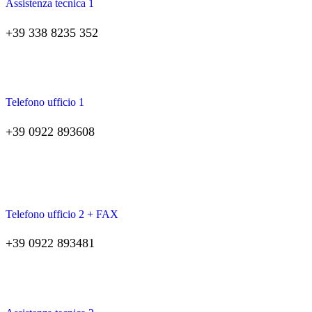
Assistenza tecnica 1
+39 338 8235 352
Telefono ufficio 1
+39 0922 893608
Telefono ufficio 2 + FAX
+39 0922 893481