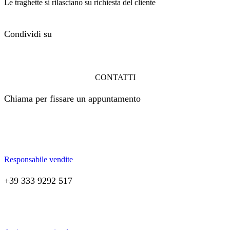
Le traghette si rilasciano su richiesta del cliente
Condividi su
CONTATTI
Chiama per fissare un appuntamento
Responsabile vendite
+39 333 9292 517