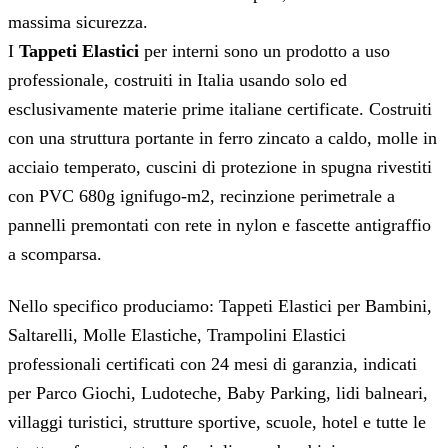
massima sicurezza.
I
Tappeti Elastici
per interni sono un prodotto a uso
professionale, costruiti in Italia usando solo ed
esclusivamente materie prime italiane certificate. Costruiti
con una struttura portante in ferro zincato a caldo, molle in
acciaio temperato, cuscini di protezione in spugna rivestiti
con PVC 680g ignifugo-m2, recinzione perimetrale a
pannelli premontati con rete in nylon e fascette antigraffio
a scomparsa.
Nello specifico produciamo: Tappeti Elastici per Bambini,
Saltarelli, Molle Elastiche, Trampolini Elastici
professionali certificati con 24 mesi di garanzia, indicati
per Parco Giochi, Ludoteche, Baby Parking, lidi balneari,
villaggi turistici, strutture sportive, scuole, hotel e tutte le