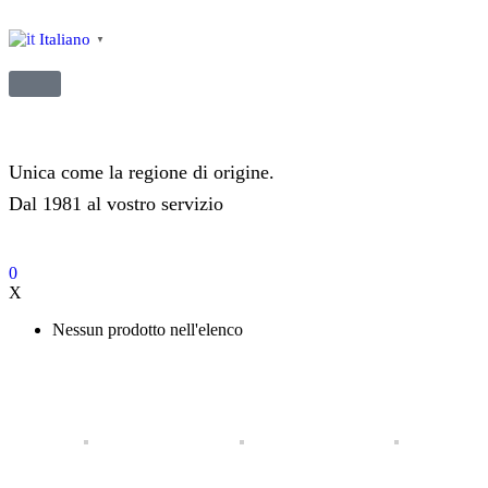
Italiano
▼
Unica come la regione di origine.
Dal 1981 al vostro servizio
0
X
Nessun prodotto nell'elenco