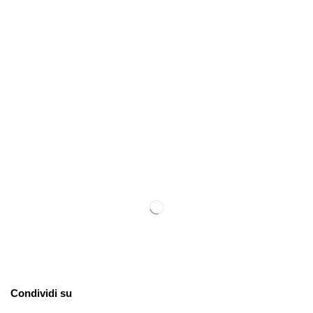
Condividi su