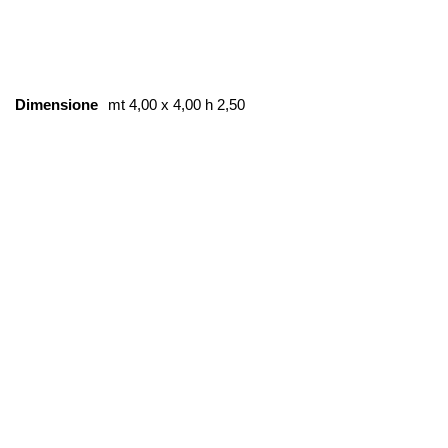
Dimensione
mt 4,00 x 4,00 h 2,50