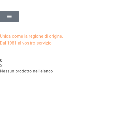
Unica come la regione di origine.
Dal 1981 al vostro servizio
0
X
Nessun prodotto nell'elenco