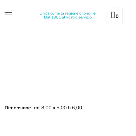
Unica come la regione di origine.
0
Dal 1981 al vostro servizio
Dimensione
mt 8,00 x 5,00 h 6,00