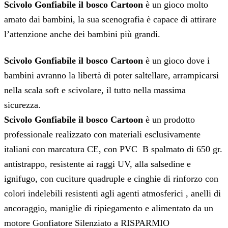
Scivolo Gonfiabile il bosco Cartoon
è un gioco molto
amato dai bambini, la sua scenografia è capace di attirare
l’attenzione anche dei bambini più grandi.
Scivolo Gonfiabile il bosco Cartoon
è un gioco dove i
bambini avranno la libertà di poter saltellare, arrampicarsi
nella scala soft e scivolare, il tutto nella massima
sicurezza.
Scivolo Gonfiabile il bosco Cartoon
è un prodotto
professionale realizzato con materiali esclusivamente
italiani con marcatura CE, con PVC B spalmato di 650 gr.
antistrappo, resistente ai raggi UV, alla salsedine e
ignifugo, con cuciture quadruple e cinghie di rinforzo con
colori indelebili resistenti agli agenti atmosferici , anelli di
ancoraggio, maniglie di ripiegamento e alimentato da un
motore Gonfiatore Silenziato a RISPARMIO