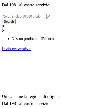
Dal 1981 al vostro servizio
Search
0
X
Nessun prodotto nell'elenco
Invia preventivo
Unica come la regione di origine.
Dal 1981 al vostro servizio