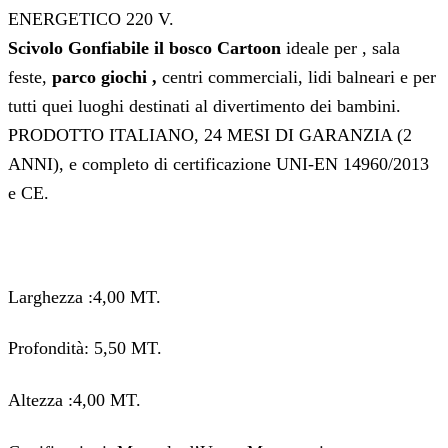
ENERGETICO 220 V.
Scivolo Gonfiabile il bosco Cartoon
ideale per , sala
feste,
parco giochi ,
centri commerciali, lidi balneari e per
tutti quei luoghi destinati al divertimento dei bambini.
PRODOTTO ITALIANO, 24 MESI DI GARANZIA (2
ANNI), e completo di certificazione UNI-EN 14960/2013
e CE.
Larghezza :4,00 MT.
Profondità: 5,50 MT.
Altezza :4,00 MT.