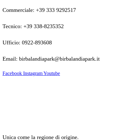
Commerciale: +39 333 9292517
Tecnico: +39 338-8235352
Ufficio: 0922-893608
Email: birbalandiapark@birbalandiapark.it
Facebook
Instagram
Youtube
Unica come la regione di origine.