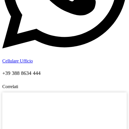
Cellulare Ufficio
+39 388 8634 444
Correlati