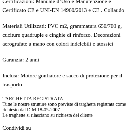
Certificazioni: Manuale d’Uso e Manutenzione e
Certificato CE e UNI-EN 14960/2013 e CE . Collaudo
Materiali Utilizzati: PVC m2, grammatura 650/700 g,
cuciture quadruple e cinghie di rinforzo. Decorazioni
aerografate a mano con colori indelebili e atossici
Garanzia: 2 anni
Inclusi: Motore gonfiatore e sacco di protezione per il
trasporto
TARGHETTA REGISTRATA
Tutte le nostre strutture sono previste di targhetta registrata come
richiesto dal D.M.18-05-2007.
Le traghette si rilasciano su richiesta del cliente
Condividi su