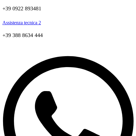
+39 0922 893481
Assistenza tecnica 2
+39 388 8634 444