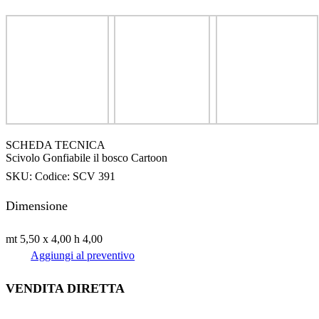
SCHEDA TECNICA
Scivolo Gonfiabile il bosco Cartoon
SKU:
Codice: SCV 391
Dimensione
mt 5,50 x 4,00 h 4,00
Aggiungi al preventivo
VENDITA DIRETTA