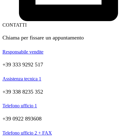
CONTATTI
Chiama per fissare un appuntamento
Responsabile vendite
+39 333 9292 517
Assistenza tecnica 1
+39 338 8235 352
Telefono ufficio 1
+39 0922 893608
Telefono ufficio 2 + FAX