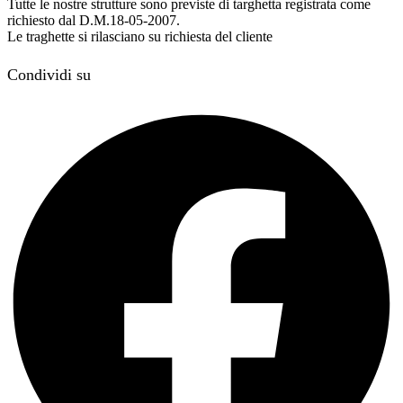
Tutte le nostre strutture sono previste di targhetta registrata come
richiesto dal D.M.18-05-2007.
Le traghette si rilasciano su richiesta del cliente
Condividi su