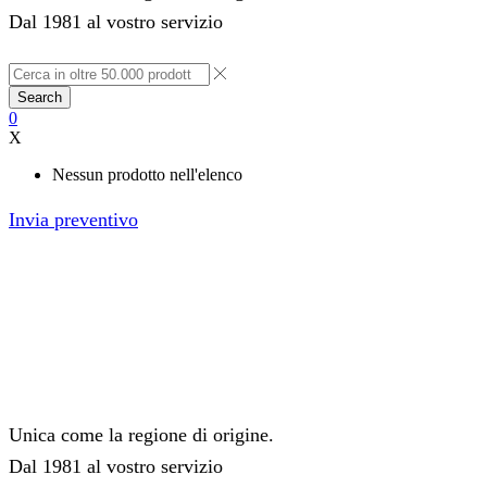
Dal 1981 al vostro servizio
Search
0
X
Nessun prodotto nell'elenco
Invia preventivo
Unica come la regione di origine.
Dal 1981 al vostro servizio