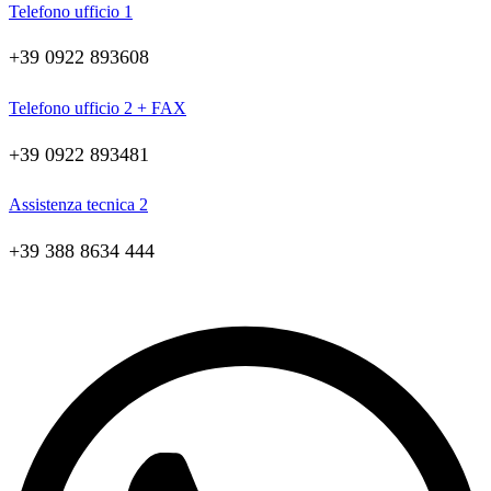
Telefono ufficio 1
+39 0922 893608
Telefono ufficio 2 + FAX
+39 0922 893481
Assistenza tecnica 2
+39 388 8634 444