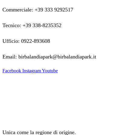
Commerciale: +39 333 9292517
Tecnico: +39 338-8235352
Ufficio: 0922-893608
Email: birbalandiapark@birbalandiapark.it
Facebook
Instagram
Youtube
Unica come la regione di origine.