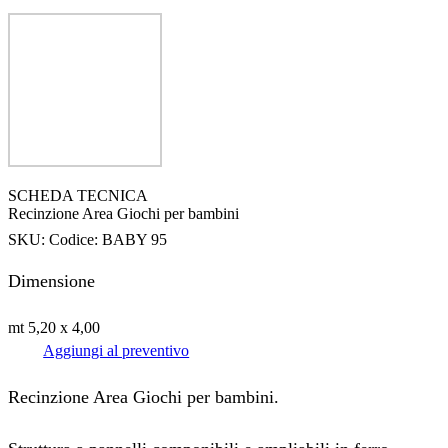
SCHEDA TECNICA
Recinzione Area Giochi per bambini
SKU:
Codice: BABY 95
Dimensione
mt 5,20 x 4,00
Aggiungi al preventivo
Recinzione Area Giochi per bambini.