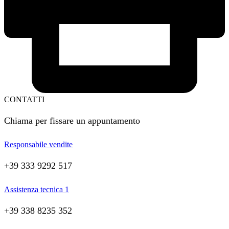
CONTATTI
Chiama per fissare un appuntamento
Responsabile vendite
+39 333 9292 517
Assistenza tecnica 1
+39 338 8235 352