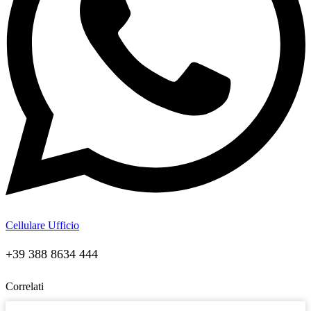
Cellulare Ufficio
+39 388 8634 444
Correlati