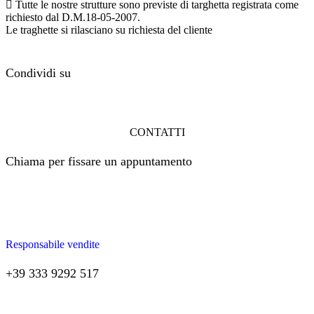
Tutte le nostre strutture sono previste di targhetta registrata come
richiesto dal D.M.18-05-2007.
Le traghette si rilasciano su richiesta del cliente
Condividi su
CONTATTI
Chiama per fissare un appuntamento
Responsabile vendite
+39 333 9292 517