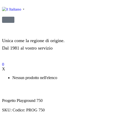
Italiano
▼
Unica come la regione di origine.
Dal 1981 al vostro servizio
0
X
Nessun prodotto nell'elenco
Progetto Playground 750
SKU:
Codice: PROG 750