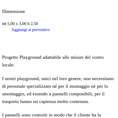
Dimensione
mt 5,00 x 3,00 h 2,50
Aggiungi al preventivo
Progetto Playground adattabile alle misure del vostro
locale.
I nostri playground, unici nel loro genere, non necessitano
di personale specializzato né per il montaggio né per lo
smontaggio, ed essendo a pannelli componibili, per il
trasporto hanno un capienza molto contenuta.
I pannelli sono costruiti in modo che il cliente ha la