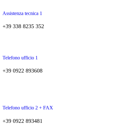
Assistenza tecnica 1
+39 338 8235 352
Telefono ufficio 1
+39 0922 893608
Telefono ufficio 2 + FAX
+39 0922 893481