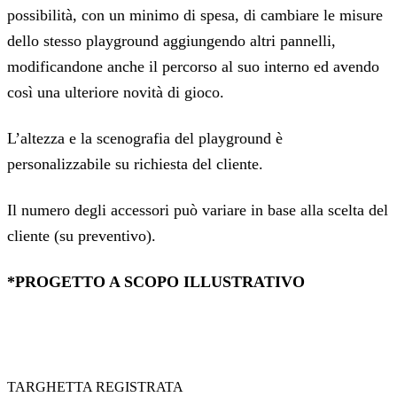
possibilità, con un minimo di spesa, di cambiare le misure
dello stesso playground aggiungendo altri pannelli,
modificandone anche il percorso al suo interno ed avendo
così una ulteriore novità di gioco.
L’altezza e la scenografia del playground è
personalizzabile su richiesta del cliente.
Il numero degli accessori può variare in base alla scelta del
cliente (su preventivo).
*PROGETTO A SCOPO ILLUSTRATIVO
TARGHETTA REGISTRATA