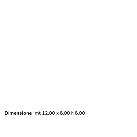
Dimensione
mt 12,00 x 8,00 h 8,00