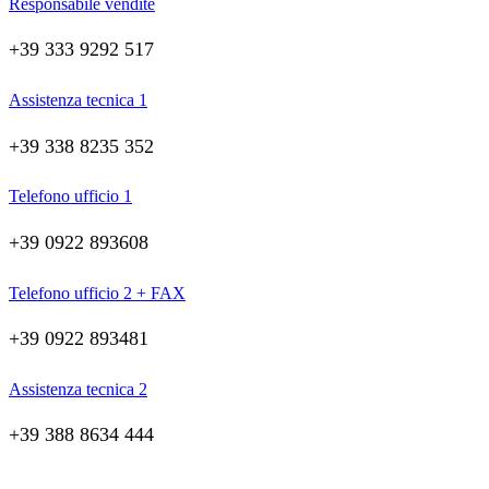
Responsabile vendite
+39 333 9292 517
Assistenza tecnica 1
+39 338 8235 352
Telefono ufficio 1
+39 0922 893608
Telefono ufficio 2 + FAX
+39 0922 893481
Assistenza tecnica 2
+39 388 8634 444