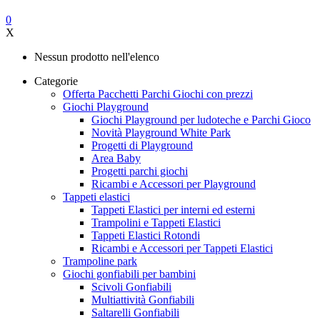
0
X
Nessun prodotto nell'elenco
Categorie
Offerta Pacchetti Parchi Giochi con prezzi
Giochi Playground
Giochi Playground per ludoteche e Parchi Gioco
Novità Playground White Park
Progetti di Playground
Area Baby
Progetti parchi giochi
Ricambi e Accessori per Playground
Tappeti elastici
Tappeti Elastici per interni ed esterni
Trampolini e Tappeti Elastici
Tappeti Elastici Rotondi
Ricambi e Accessori per Tappeti Elastici
Trampoline park
Giochi gonfiabili per bambini
Scivoli Gonfiabili
Multiattività Gonfiabili
Saltarelli Gonfiabili