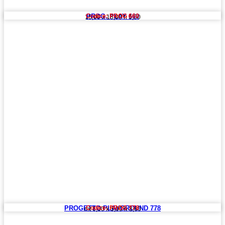
PROG. PLAY 660
Codice: PROG 660
15,00 x 13,00 h 5,00
PROGETTO PLAYGROUND 778
Codice: PROG 778
mt 6,00 x 3,00 h 3,60