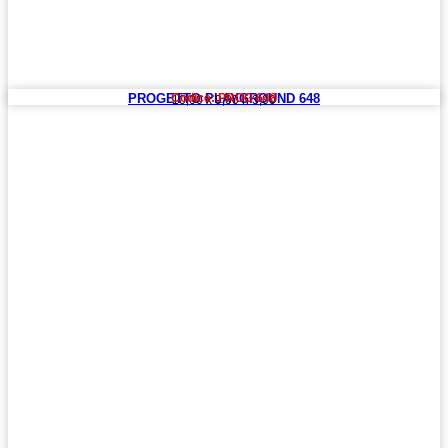
PROGETTO PLAYGROUND 648
Codice: PROG 648
10,00 x 9,00 h 3,00