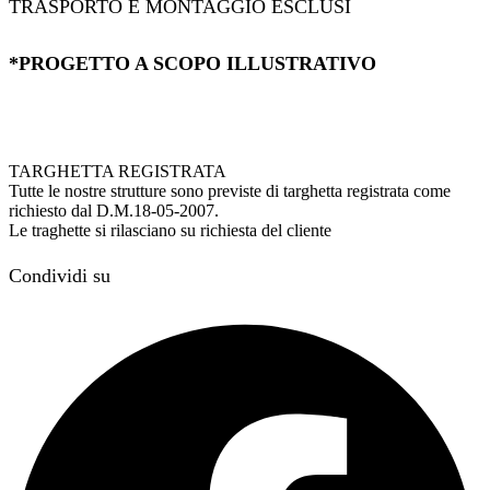
TRASPORTO E MONTAGGIO ESCLUSI
*PROGETTO A SCOPO ILLUSTRATIVO
TARGHETTA REGISTRATA
Tutte le nostre strutture sono previste di targhetta registrata come
richiesto dal D.M.18-05-2007.
Le traghette si rilasciano su richiesta del cliente
Condividi su