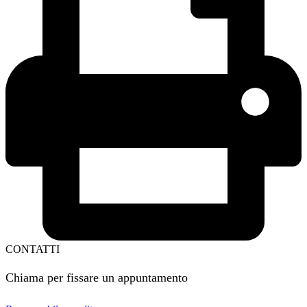
CONTATTI
Chiama per fissare un appuntamento