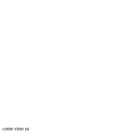
come visto su