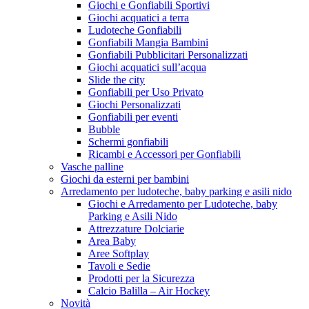
Giochi e Gonfiabili Sportivi
Giochi acquatici a terra
Ludoteche Gonfiabili
Gonfiabili Mangia Bambini
Gonfiabili Pubblicitari Personalizzati
Giochi acquatici sull’acqua
Slide the city
Gonfiabili per Uso Privato
Giochi Personalizzati
Gonfiabili per eventi
Bubble
Schermi gonfiabili
Ricambi e Accessori per Gonfiabili
Vasche palline
Giochi da esterni per bambini
Arredamento per ludoteche, baby parking e asili nido
Giochi e Arredamento per Ludoteche, baby
Parking e Asili Nido
Attrezzature Dolciarie
Area Baby
Aree Softplay
Tavoli e Sedie
Prodotti per la Sicurezza
Calcio Balilla – Air Hockey
Novità