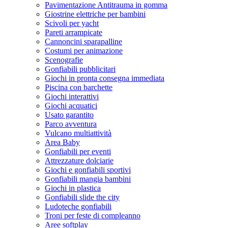
Pavimentazione Antitrauma in gomma
Giostrine elettriche per bambini
Scivoli per yacht
Pareti arrampicate
Cannoncini sparapalline
Costumi per animazione
Scenografie
Gonfiabili pubblicitari
Giochi in pronta consegna immediata
Piscina con barchette
Giochi interattivi
Giochi acquatici
Usato garantito
Parco avventura
Vulcano multiattività
Area Baby
Gonfiabili per eventi
Attrezzature dolciarie
Giochi e gonfiabili sportivi
Gonfiabili mangia bambini
Giochi in plastica
Gonfiabili slide the city
Ludoteche gonfiabili
Troni per feste di compleanno
Aree softplay