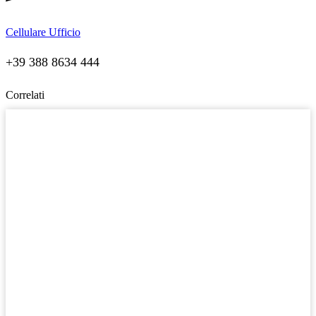
Cellulare Ufficio
+39 388 8634 444
Correlati