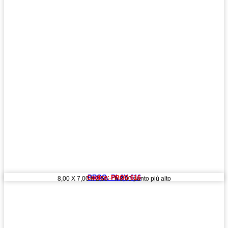
PROG. PLAY 616
Codice: PROG 616
8,00 X 7,00 h 2,50 – h 3,00 punto più alto