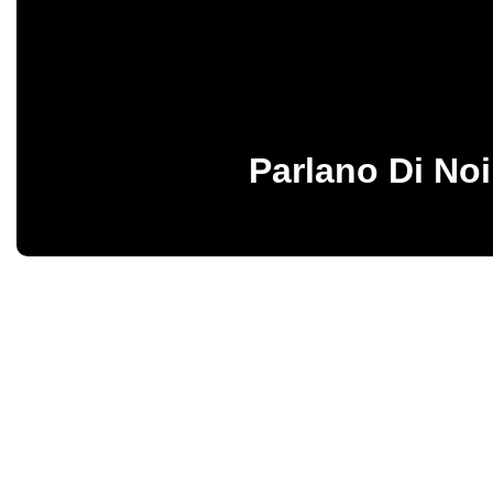
Parlano Di Noi