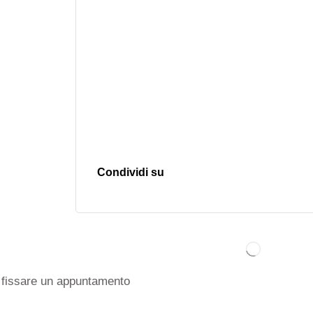
Condividi su
fissare un appuntamento