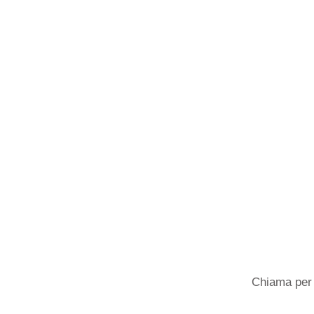
Chiama per 