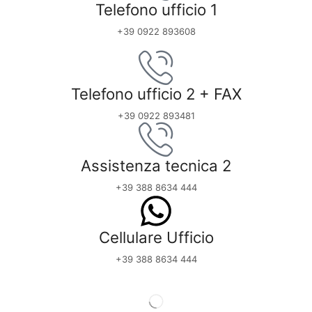
Telefono ufficio 1
+39 0922 893608
Telefono ufficio 2 + FAX
+39 0922 893481
Assistenza tecnica 2
+39 388 8634 444
Cellulare Ufficio
+39 388 8634 444