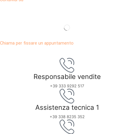
Chiama per fissare un appuntamento
Responsabile vendite
+39 333 9292 517
Assistenza tecnica 1
+39 338 8235 352