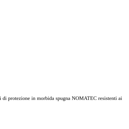
 tubi di protezione in morbida spugna NOMATEC resistenti ai