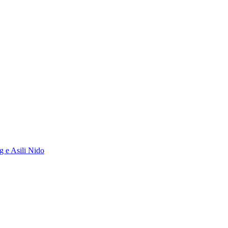
g e Asili Nido