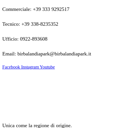
Commerciale: +39 333 9292517
Tecnico: +39 338-8235352
Ufficio: 0922-893608
Email: birbalandiapark@birbalandiapark.it
Facebook
Instagram
Youtube
Unica come la regione di origine.