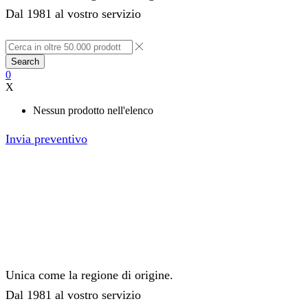
Dal 1981 al vostro servizio
Search
0
X
Nessun prodotto nell'elenco
Invia preventivo
Unica come la regione di origine.
Dal 1981 al vostro servizio