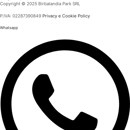
Copyright © 2025 Birbalandia Park SRL
P.IVA: 02287390849
Privacy e Cookie Policy
Whatsapp