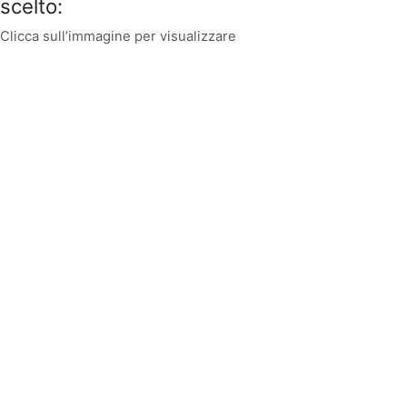
scelto:
Clicca sull’immagine per visualizzare