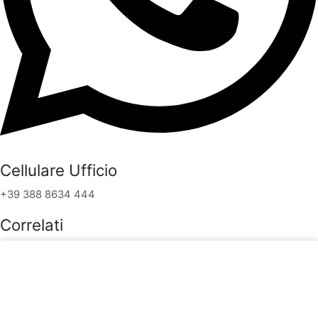
Cellulare Ufficio
+39 388 8634 444
Correlati