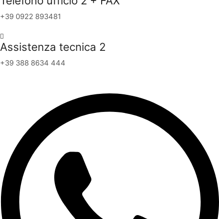
Telefono ufficio 2 + FAX
+39 0922 893481
Assistenza tecnica 2
+39 388 8634 444