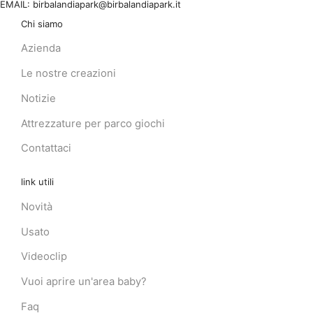
EMAIL: birbalandiapark@birbalandiapark.it
Chi siamo
Azienda
Le nostre creazioni
Notizie
Attrezzature per parco giochi
Contattaci
link utili
Novità
Usato
Videoclip
Vuoi aprire un'area baby?
Faq