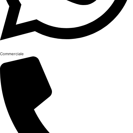
Commerciale