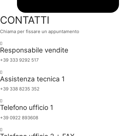
CONTATTI
Chiama per fissare un appuntamento
Responsabile vendite
+39 333 9292 517
Assistenza tecnica 1
+39 338 8235 352
Telefono ufficio 1
+39 0922 893608