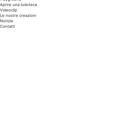
Aprire una ludoteca
Videoclip
Le nostre creazioni
Notizie
Contatti