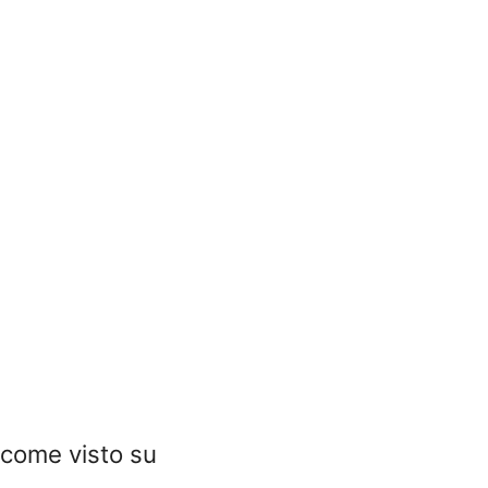
come visto su