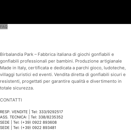
FAQ
Birbalandia Park – Fabbrica italiana di giochi gonfiabili e
gonfiabili professionali per bambini. Produzione artigianale
Made in Italy, certificata e dedicata a parchi gioco, ludoteche,
villaggi turistici ed eventi. Vendita diretta di gonfiabili sicuri e
resistenti, progettati per garantire qualità e divertimento in
totale sicurezza.
CONTATTI
RESP. VENDITE | Tel: 333/9292517
ASS. TECNICA: | Tel: 338/8235352
SEDE | Tel: (+39) 0922 893608
SEDE | Tel: (+39) 0922 893481