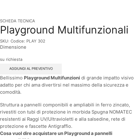
SCHEDA TECNICA
Playground Multifunzionali
SKU:
Codice: PLAY 302
Dimensione
su richiesta
AGGIUNGI AL PREVENTIVO
Bellissimo
Playground Multifunzioni
di grande impatto visivo
adatto per chi ama divertirsi nel massimo della sicurezza e
comodità.
Struttura a pannelli componibili e ampliabili in ferro zincato,
rivestiti con tubi di protezione in morbida Spugna NOMATEC
resistenti ai Raggi UV/Ultravioletti e alla salsedine, rete di
protezione e fascette Antigraffio.
Cosa vuol dire acquistare un Playground a pannelli