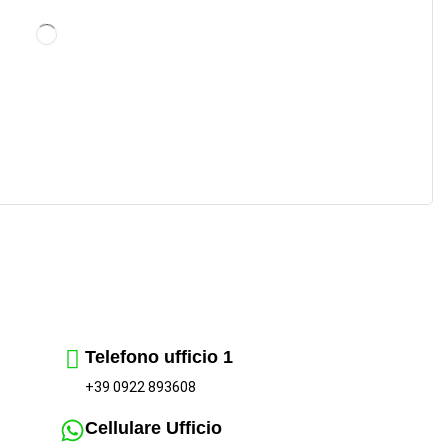
Telefono ufficio 1
+39 0922 893608
Cellulare Ufficio