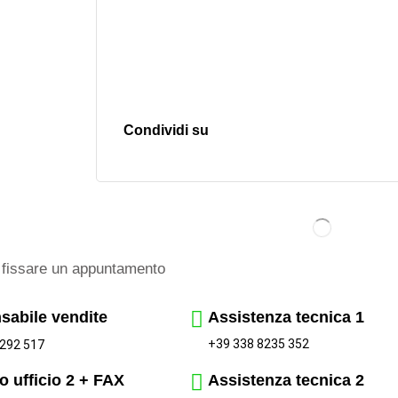
Condividi su
fissare un appuntamento
sabile vendite
Assistenza tecnica 1
+39 338 8235 352
292 517
o ufficio 2 + FAX
Assistenza tecnica 2