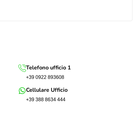
Telefono ufficio 1
+39 0922 893608
Cellulare Ufficio
+39 388 8634 444