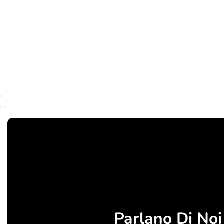
Parlano Di Noi