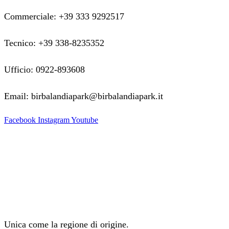
Commerciale: +39 333 9292517
Tecnico: +39 338-8235352
Ufficio: 0922-893608
Email: birbalandiapark@birbalandiapark.it
Facebook
Instagram
Youtube
Unica come la regione di origine.