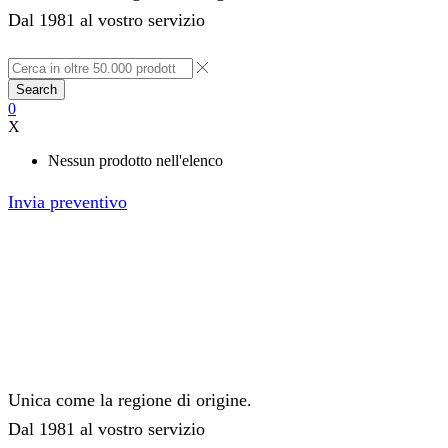
Dal 1981 al vostro servizio
Search
0
X
Nessun prodotto nell'elenco
Invia preventivo
Unica come la regione di origine.
Dal 1981 al vostro servizio