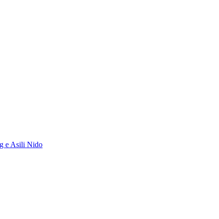
g e Asili Nido