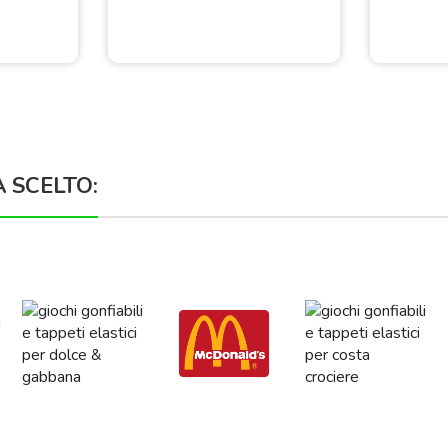
À SCELTO: