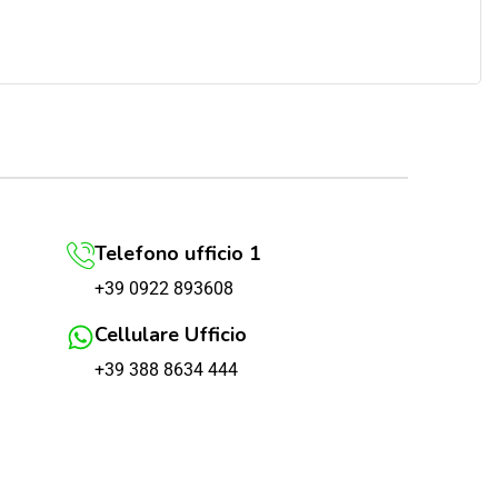
Telefono ufficio 1
+39 0922 893608
Cellulare Ufficio
+39 388 8634 444