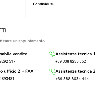
Condividi su
TI
 fissare un appuntamento
abile vendite
Assistenza tecnica 1
+39 338 8235 352
9292 517
o ufficio 2 + FAX
Assistenza tecnica 2
+39 388 8634 444
2 893481