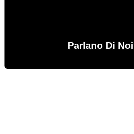
Parlano Di Noi