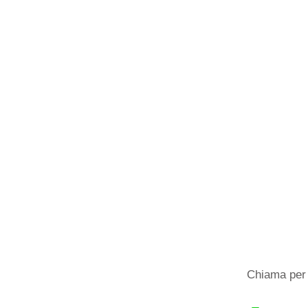
Chiama per 