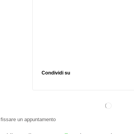
Condividi su
fissare un appuntamento