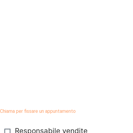
Chiama per fissare un appuntamento
Responsabile vendite