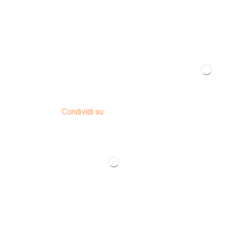
Condividi su