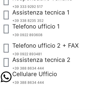
+39 333 9292 517
Assistenza tecnica 1
+39 338 8235 352
Telefono ufficio 1
+39 0922 893608
Telefono ufficio 2 + FAX
+39 0922 893481
Assistenza tecnica 2
+39 388 8634 444
Cellulare Ufficio
+39 388 8634 444