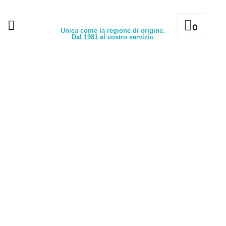
0
Unica come la regione di origine.
Dal 1981 al vostro servizio