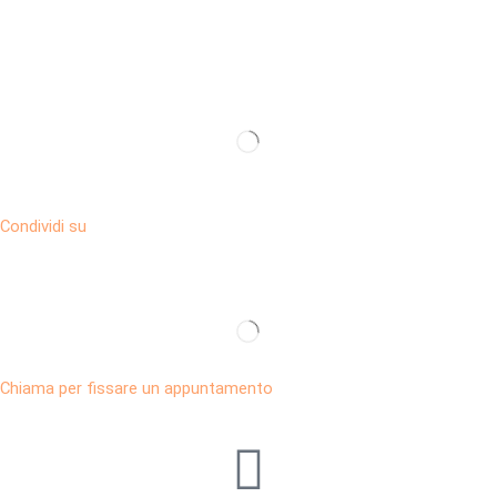
Condividi su
Chiama per fissare un appuntamento