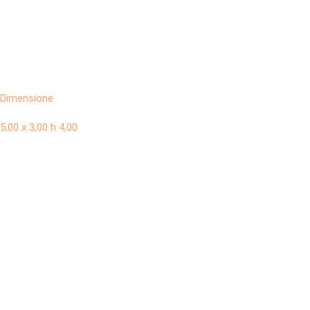
Dimensione
5,00 x 3,00 h 4,00