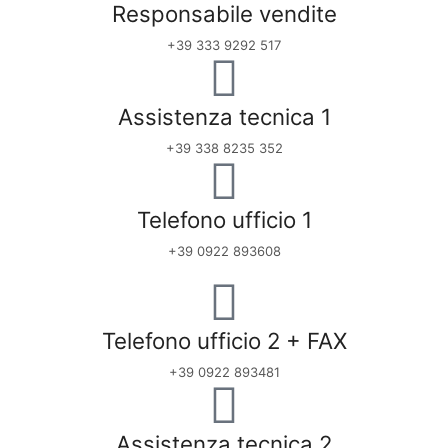
Responsabile vendite
+39 333 9292 517
Assistenza tecnica 1
+39 338 8235 352
Telefono ufficio 1
+39 0922 893608
Telefono ufficio 2 + FAX
+39 0922 893481
Assistenza tecnica 2