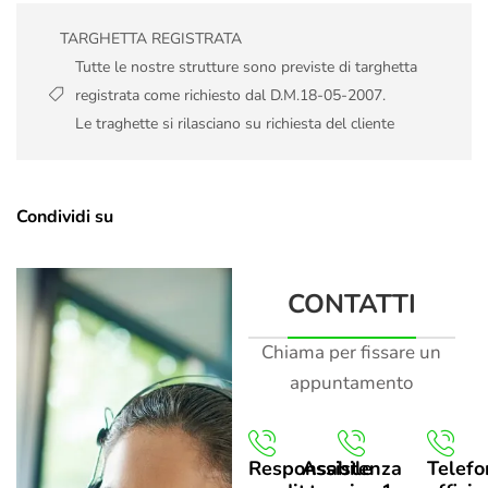
TARGHETTA REGISTRATA
Tutte le nostre strutture sono previste di targhetta
registrata come richiesto dal D.M.18-05-2007.
Le traghette si rilasciano su richiesta del cliente
Condividi su
CONTATTI
Chiama per fissare un
appuntamento
Responsabile
Assistenza
Telefo